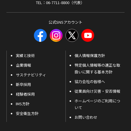
TEL：06-7711-8800（代表）
公式SNSアカウント
実績と技術
個人情報保護方針
企業情報
特定個人情報等の適正な取
扱いに関する基本方針
サステナビリティ
協力会社の皆様へ
新卒採用
従業員向け災害・安否情報
経験者採用
ホームページのご利用につ
IMS方針
いて
安全衛生方針
お問い合わせ