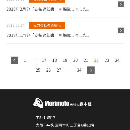
2018年2月分「支払通知書」を掲載しました。
2018.02.14
協力会社の皆様へ
2018年1月分「支払通知書」を掲載しました。
1
…
17
18
19
20
21
22
23
24
25
26
27
…
34
〒541-8517
大阪市中央区南本町二丁目6番12号