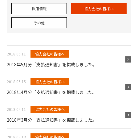
採用情報
協力会社の皆様へ
その他
2018.06.11
協力会社の皆様へ
2018年5月分「支払通知書」を掲載しました。
2018.05.15
協力会社の皆様へ
2018年4月分「支払通知書」を掲載しました。
2018.04.11
協力会社の皆様へ
2018年3月分「支払通知書」を掲載しました。
2018.03.13
協力会社の皆様へ