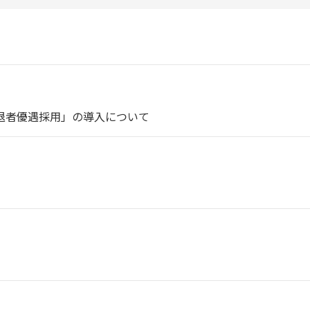
退者優遇採用」の導入について