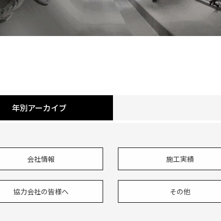
年別アーカイブ
会社情報
施工実績
協力会社の皆様へ
その他