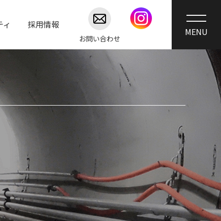
ティ
採用情報
お問い合わせ