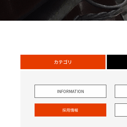
カテゴリ
INFORMATION
採用情報