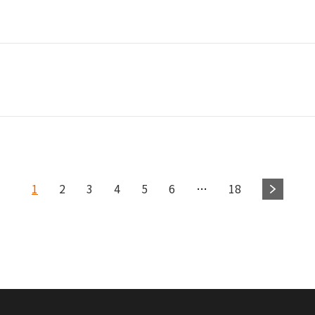
1
2
3
4
5
6
…
18