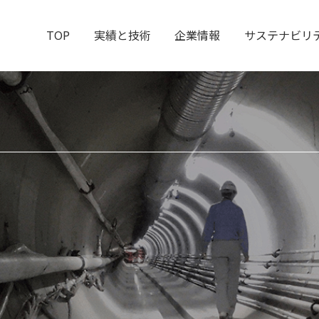
TOP
実績と技術
企業情報
サステナビリ