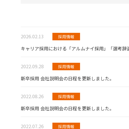
2026.02.13
採用情報
キャリア採用における「アルムナイ採用」「選考辞
2022.09.28
採用情報
新卒採用 会社説明会の日程を更新しました。
2022.08.26
採用情報
新卒採用 会社説明会の日程を更新しました。
2022.07.26
採用情報