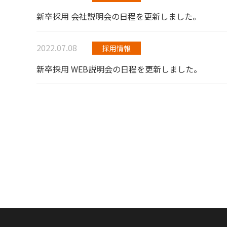
新卒採用 会社説明会の日程を更新しました。
2022.07.08
採用情報
新卒採用 WEB説明会の日程を更新しました。