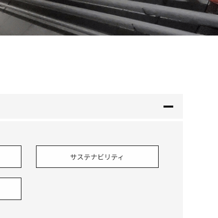
サステナビリティ