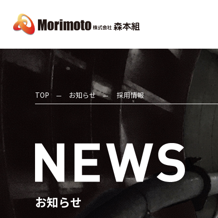
TOP
お知らせ
採用情報
お知らせ