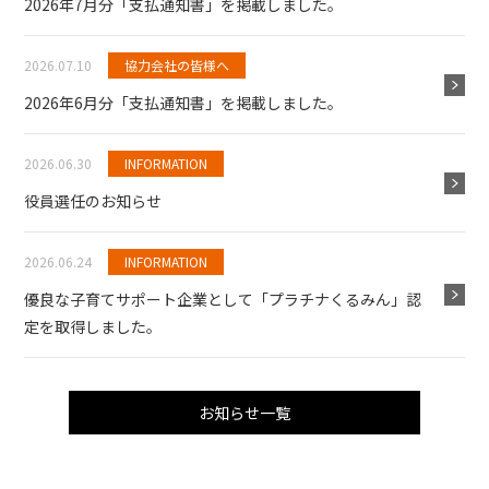
2026年7月分「支払通知書」を掲載しました。
2026.07.10
協力会社の皆様へ
2026年6月分「支払通知書」を掲載しました。
2026.06.30
INFORMATION
役員選任のお知らせ
2026.06.24
INFORMATION
優良な子育てサポート企業として「プラチナくるみん」認
定を取得しました。
お知らせ一覧