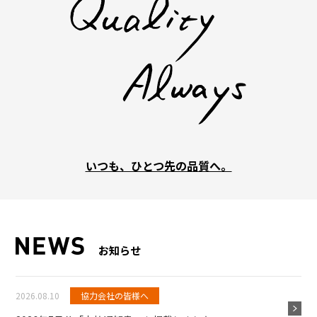
いつも、ひとつ先の品質へ。
お知らせ
2026.08.10
協力会社の皆様へ