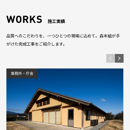
施工実績
品質へのこだわりを、一つひとつの現場に込めて。森本組が手
がけた完成工事をご紹介します。
事務所・庁舎