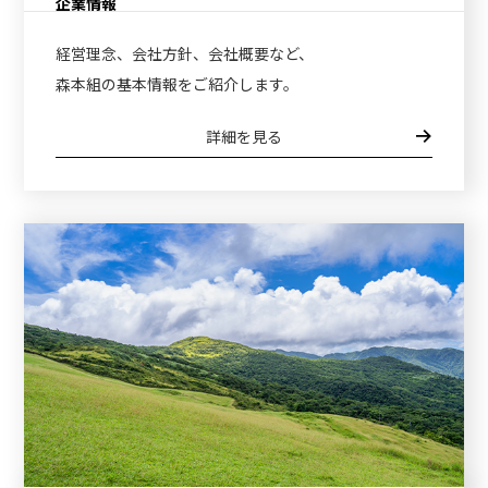
企業情報
経営理念、会社方針、会社概要など、
森本組の基本情報をご紹介します。
詳細を見る