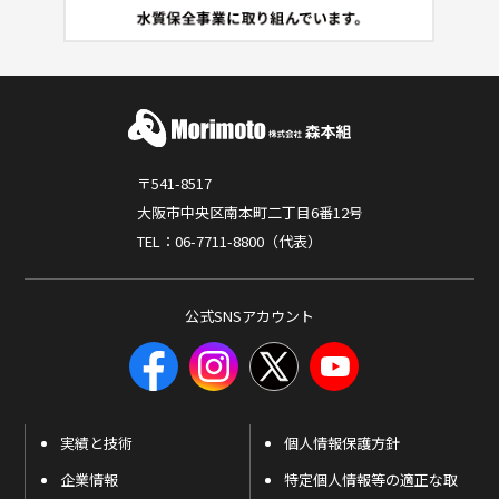
〒541-8517
大阪市中央区南本町二丁目6番12号
TEL：06-7711-8800（代表）
公式SNSアカウント
実績と技術
個人情報保護方針
企業情報
特定個人情報等の適正な取