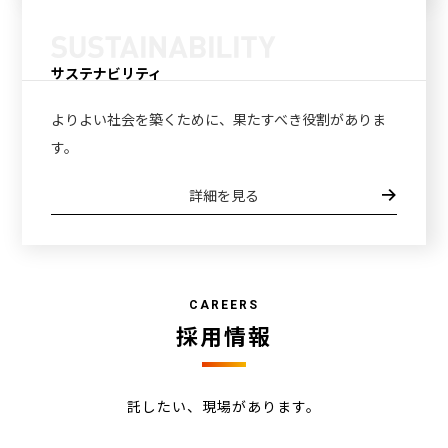
サステナビリティ
よりよい社会を築くために、
果たすべき役割がありま
す。
詳細を見る
CAREERS
採用情報
託したい、現場があります。