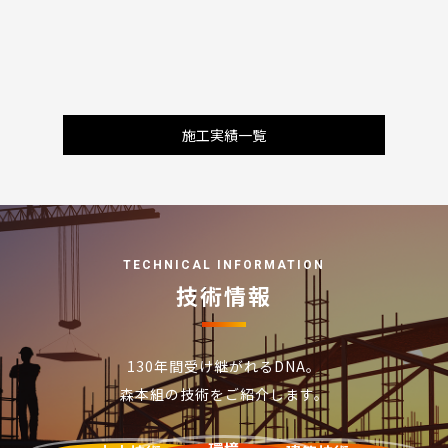
施工実績一覧
TECHNICAL INFORMATION
技術情報
130年間受け継がれるDNA。
森本組の技術をご紹介します。