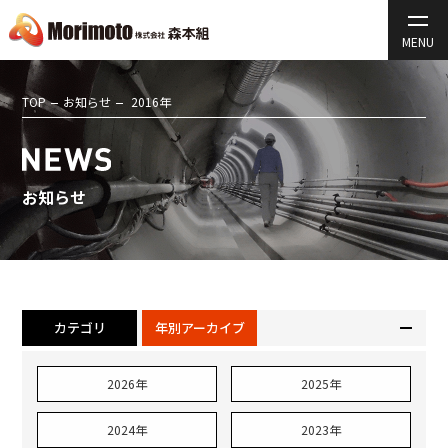
TOP
お知らせ
2016年
お知らせ
カテゴリ
年別アーカイブ
2026年
2025年
2024年
2023年