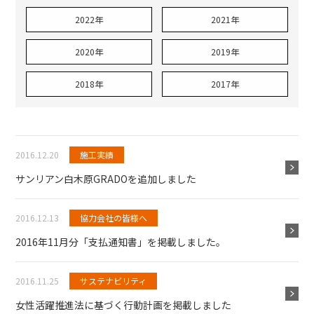
2022年
2021年
2020年
2019年
2018年
2017年
2016.12.20
施工実績
サンリアン白木原GRADOを追加しました
2016.12.13
協力会社の皆様へ
2016年11月分「支払通知書」を掲載しました。
2016.11.25
サステナビリティ
女性活躍推進法に基づく行動計画を掲載しました