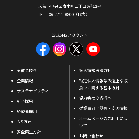
大阪市中央区南本町二丁目6番12号
TEL：06-7711-8800（代表）
公式SNSアカウント
実績と技術
個人情報保護方針
企業情報
特定個人情報等の適正な取
扱いに関する基本方針
サステナビリティ
協力会社の皆様へ
新卒採用
従業員向け災害・安否情報
経験者採用
ホームページのご利用につ
IMS方針
いて
安全衛生方針
お問い合わせ