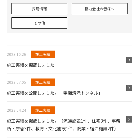
採用情報
協力会社の皆様へ
その他
2023.10.26
施工実績
施工実績を掲載しました
2023.07.05
施工実績
施工実績を公開しました。「鳴瀬清滝トンネル」
2023.04.24
施工実績
施工実績を掲載しました。（流通施設1件、住宅3件、事務
所・庁舎3件、教育・文化施設1件、商業・宿泊施設2件）