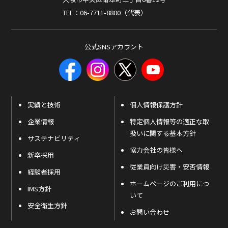
TEL：06-7711-8800（代表）
公式SNSアカウント
実績と技術
個人情報保護方針
企業情報
特定個人情報等の適正な取
扱いに関する基本方針
サステナビリティ
協力会社の皆様へ
新卒採用
従業員向け災害・安否情報
経験者採用
ホームページのご利用につ
IMS方針
いて
安全衛生方針
お問い合わせ