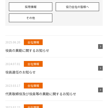
採用情報
協力会社の皆様へ
その他
2025.06.20
会社情報
役員の異動に関するお知らせ
2024.07.01
会社情報
役員選任のお知らせ
2023.03.17
会社情報
代表取締役及び役員等の異動に関するお知らせ
2023.02.22
会社情報