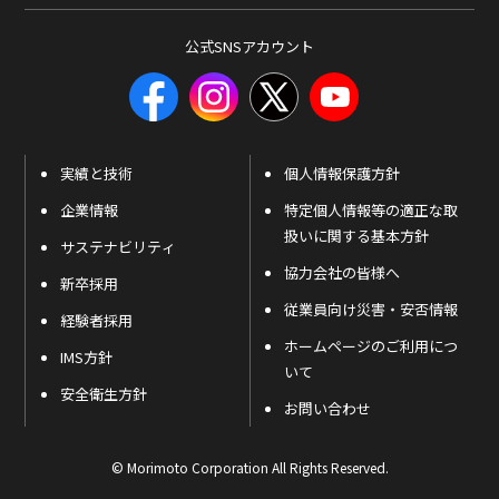
公式SNSアカウント
実績と技術
個人情報保護方針
企業情報
特定個人情報等の適正な取
扱いに関する基本方針
サステナビリティ
協力会社の皆様へ
新卒採用
従業員向け災害・安否情報
経験者採用
ホームページのご利用につ
IMS方針
いて
安全衛生方針
お問い合わせ
© Morimoto Corporation All Rights Reserved.