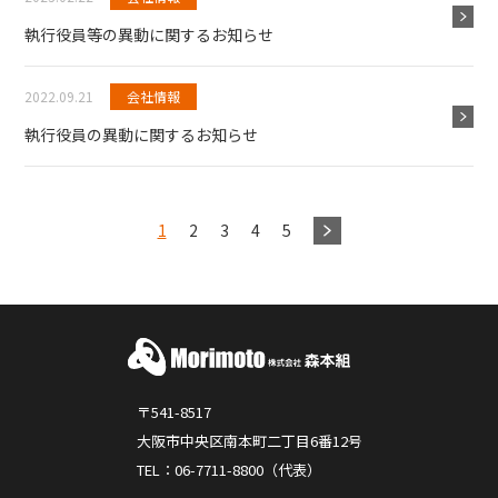
執行役員等の異動に関するお知らせ
2022.09.21
会社情報
執行役員の異動に関するお知らせ
1
2
3
4
5
〒541-8517
大阪市中央区南本町二丁目6番12号
TEL：06-7711-8800（代表）