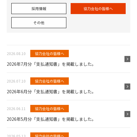
採用情報
協力会社の皆様へ
その他
2026.08.10
協力会社の皆様へ
2026年7月分「支払通知書」を掲載しました。
2026.07.10
協力会社の皆様へ
2026年6月分「支払通知書」を掲載しました。
2026.06.11
協力会社の皆様へ
2026年5月分「支払通知書」を掲載しました。
2026.05.13
協力会社の皆様へ