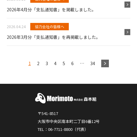
2026年4月分「支払通知書」を掲載しました。
2026.04.24
協力会社の皆様へ
2026年3月分「支払通知書」を再掲載しました。
1
2
3
4
5
6
…
34
〒541-8517
大阪市中央区南本町二丁目6番12号
TEL：06-7711-8800（代表）