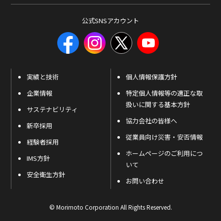
公式SNSアカウント
実績と技術
個人情報保護方針
企業情報
特定個人情報等の適正な取
扱いに関する基本方針
サステナビリティ
協力会社の皆様へ
新卒採用
従業員向け災害・安否情報
経験者採用
ホームページのご利用につ
IMS方針
いて
安全衛生方針
お問い合わせ
© Morimoto Corporation All Rights Reserved.