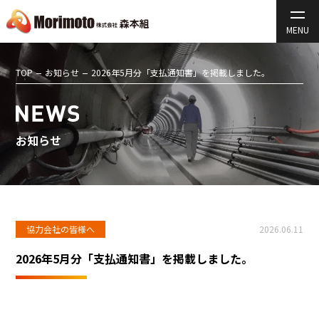
TOP
お知らせ
2026年5月分「支払通知書」を掲載しました。
お知らせ
協力会社の皆様へ
2026.06.11
2026年5月分「支払通知書」を掲載しました。