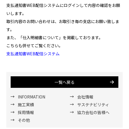
支払通知書WEB配信システムにログインして内容の確認をお願
いします。
取引内容のお問い合わせは、お取引き毎の支店にお願い致しま
す。
また、「仕入明細書について」を掲載しております。
こちらも併せてご覧ください。
支払通知書WEB配信システム
一覧へ戻る
INFORMATION
会社情報
施工実績
サステナビリティ
採用情報
協力会社の皆様へ
その他