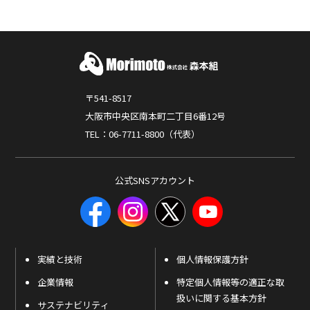
〒541-8517
大阪市中央区南本町二丁目6番12号
TEL：06-7711-8800（代表）
公式SNSアカウント
実績と技術
個人情報保護方針
企業情報
特定個人情報等の適正な取
扱いに関する基本方針
サステナビリティ