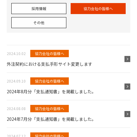
採用情報
協力会社の皆様へ
その他
2024.10.02
協力会社の皆様へ
外注契約における支払手形サイト変更します
2024.09.10
協力会社の皆様へ
2024年8月分「支払通知書」を掲載しました。
2024.08.08
協力会社の皆様へ
2024年7月分「支払通知書」を掲載しました。
2024.07.12
協力会社の皆様へ