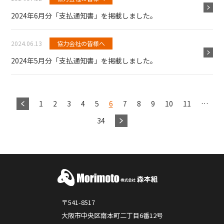
2024年6月分「支払通知書」を掲載しました。
2024.06.13
協力会社の皆様へ
2024年5月分「支払通知書」を掲載しました。
1
2
3
4
5
6
7
8
9
10
11
…
34
〒541-8517
大阪市中央区南本町二丁目6番12号