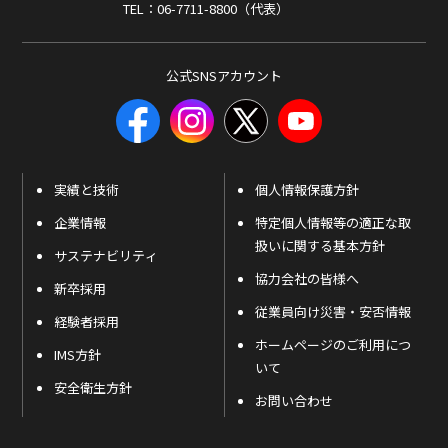
TEL：06-7711-8800（代表）
公式SNSアカウント
実績と技術
個人情報保護方針
企業情報
特定個人情報等の適正な取
扱いに関する基本方針
サステナビリティ
協力会社の皆様へ
新卒採用
従業員向け災害・安否情報
経験者採用
ホームページのご利用につ
IMS方針
いて
安全衛生方針
お問い合わせ