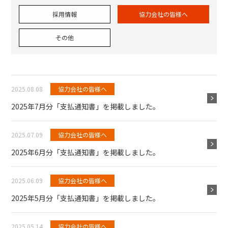
採用情報
協力会社の皆様へ
その他
2025.08.08
協力会社の皆様へ
2025年7月分「支払通知書」を掲載しました。
2025.07.09
協力会社の皆様へ
2025年6月分「支払通知書」を掲載しました。
2025.06.09
協力会社の皆様へ
2025年5月分「支払通知書」を掲載しました。
2025.05.14
協力会社の皆様へ