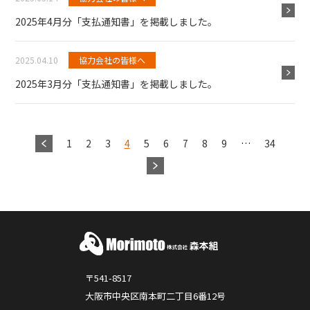
2025年4月分「支払通知書」を掲載しました。
2025.04.10
協力会社の皆様へ
2025年3月分「支払通知書」を掲載しました。
1
2
3
4
5
6
7
8
9
…
34
〒541-8517
大阪市中央区南本町二丁目6番12号