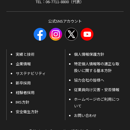
TEL：06-7711-8800（代表）
公式SNSアカウント
実績と技術
個人情報保護方針
企業情報
特定個人情報等の適正な取
扱いに関する基本方針
サステナビリティ
協力会社の皆様へ
新卒採用
従業員向け災害・安否情報
経験者採用
ホームページのご利用につ
IMS方針
いて
安全衛生方針
お問い合わせ