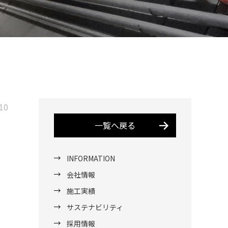
10
一覧へ戻る
INFORMATION
会社情報
施工実績
サステナビリティ
採用情報