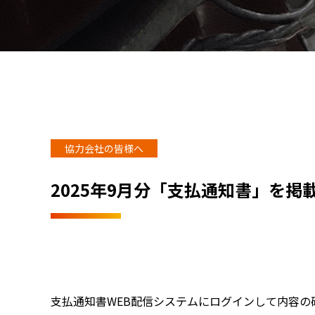
協力会社の皆様へ
2025年9月分「支払通知書」を掲
支払通知書WEB配信システムにログインして内容の