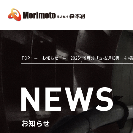
TOP
お知らせ
2025年9月分「支払通知書」を
お知らせ