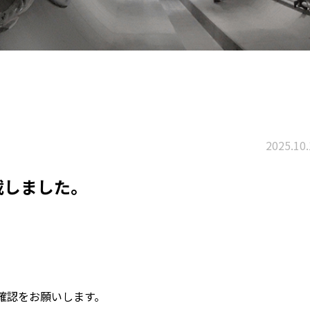
2025.10.
載しました。
確認をお願いします。