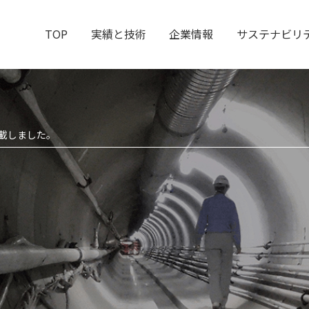
TOP
実績と技術
企業情報
サステナビリ
掲載しました。