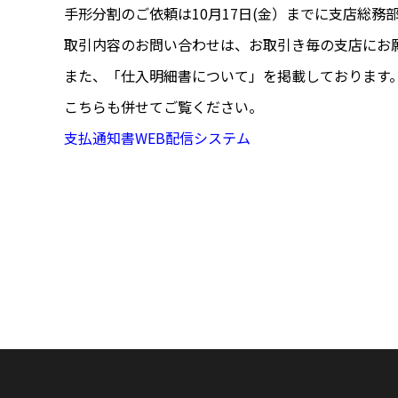
手形分割のご依頼は10月17日(金）までに支店総務
取引内容のお問い合わせは、お取引き毎の支店にお
また、「仕入明細書について」を掲載しております
こちらも併せてご覧ください。
支払通知書WEB配信システム