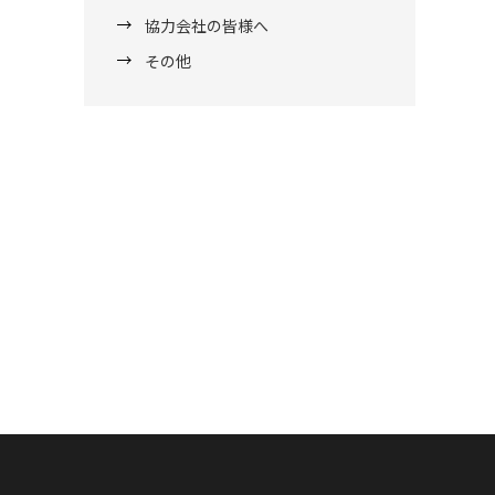
協力会社の皆様へ
その他