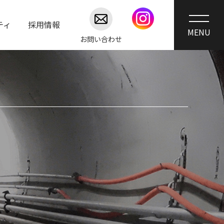
ティ
採用情報
お問い合わせ