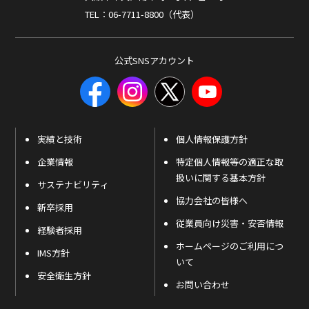
TEL：06-7711-8800（代表）
公式SNSアカウント
実績と技術
個人情報保護方針
企業情報
特定個人情報等の適正な取
扱いに関する基本方針
サステナビリティ
協力会社の皆様へ
新卒採用
従業員向け災害・安否情報
経験者採用
ホームページのご利用につ
IMS方針
いて
安全衛生方針
お問い合わせ