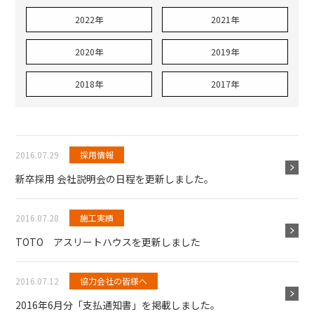
2022年
2021年
2020年
2019年
2018年
2017年
2016.07.29
採用情報
新卒採用 会社説明会の日程を更新しました。
2016.07.28
施工実績
TOTO アスリートハウスを更新しました
2016.07.12
協力会社の皆様へ
2016年6月分「支払通知書」を掲載しました。