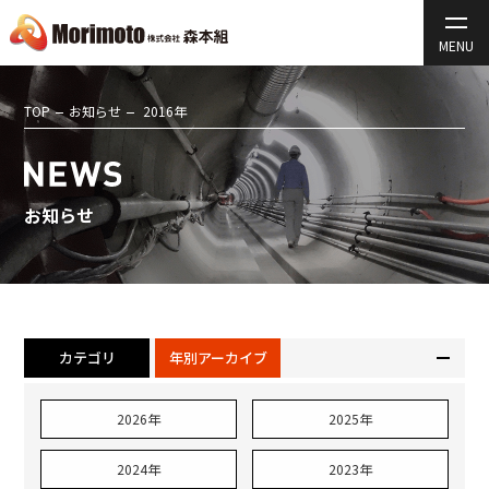
TOP
お知らせ
2016年
お知らせ
カテゴリ
年別アーカイブ
2026年
2025年
2024年
2023年