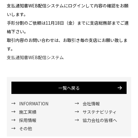
支払通知書WEB配信システムにログインして内容の確認をお願
いします。
手形分割のご依頼は11月18日（金）までに支店総務部までご連
絡下さい。
取引内容のお問い合わせは、お取引き毎の支店にお願い致しま
す。
支払通知書WEB配信システム
一覧へ戻る
INFORMATION
会社情報
施工実績
サステナビリティ
採用情報
協力会社の皆様へ
その他