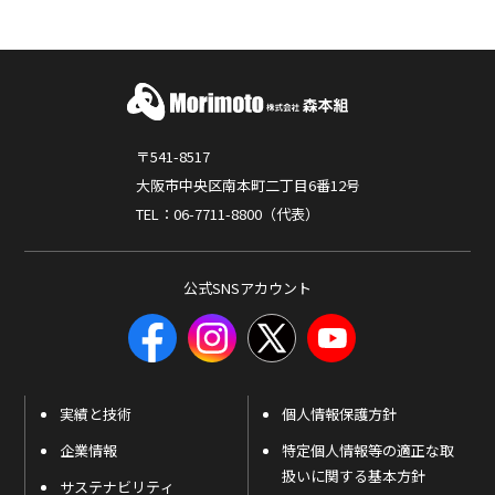
〒541-8517
大阪市中央区南本町二丁目6番12号
TEL：06-7711-8800（代表）
公式SNSアカウント
実績と技術
個人情報保護方針
企業情報
特定個人情報等の適正な取
扱いに関する基本方針
サステナビリティ