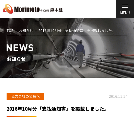
TOP
お知らせ
2016年10月分「支払通知書」を掲載しました。
お知らせ
協力会社の皆様へ
2016.11.14
2016年10月分「支払通知書」を掲載しました。