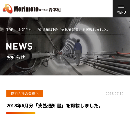
TOP
お知らせ
2018年6月分「支払通知書」を掲載しました。
お知らせ
協力会社の皆様へ
2018.07.10
2018年6月分「支払通知書」を掲載しました。