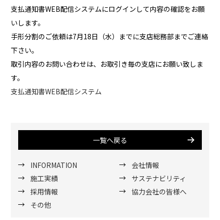
支払通知書WEB配信システムにログインして内容の確認をお願
いします。
手形分割のご依頼は7月18日（水）までに支店総務部までご連絡
下さい。
取引内容のお問い合わせは、お取引き毎の支店にお願い致しま
す。
支払通知書WEB配信システム
一覧へ戻る
INFORMATION
会社情報
施工実績
サステナビリティ
採用情報
協力会社の皆様へ
その他