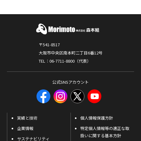
〒541-8517
大阪市中央区南本町二丁目6番12号
TEL：06-7711-8800（代表）
公式SNSアカウント
実績と技術
個人情報保護方針
企業情報
特定個人情報等の適正な取
扱いに関する基本方針
サステナビリティ