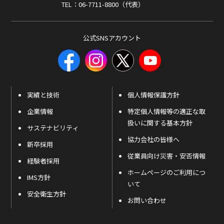
TEL：06-7711-8800（代表）
公式SNSアカウント
実績と技術
個人情報保護方針
企業情報
特定個人情報等の適正な取
扱いに関する基本方針
サステナビリティ
協力会社の皆様へ
新卒採用
従業員向け災害・安否情報
経験者採用
ホームページのご利用につ
IMS方針
いて
安全衛生方針
お問い合わせ