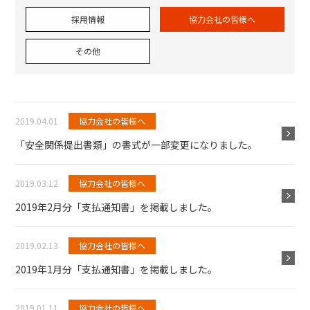
採用情報
協力会社の皆様へ
その他
2019.04.01
協力会社の皆様へ
「安全関係提出書類」の書式が一部変更になりました。
2019.03.12
協力会社の皆様へ
2019年2月分「支払通知書」を掲載しました。
2019.02.13
協力会社の皆様へ
2019年1月分「支払通知書」を掲載しました。
2019.01.11
協力会社の皆様へ