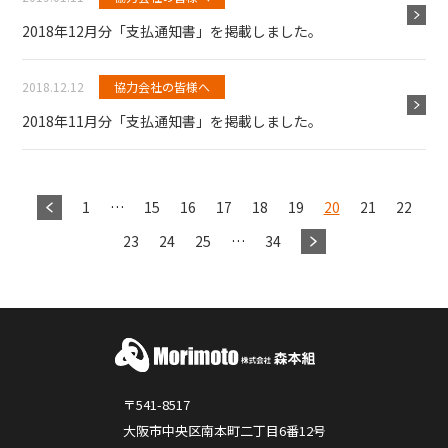
2018年12月分「支払通知書」を掲載しました。
2018.12.12
協力会社の皆様へ
2018年11月分「支払通知書」を掲載しました。
1
…
15
16
17
18
19
20
21
22
23
24
25
…
34
〒541-8517
大阪市中央区南本町二丁目6番12号