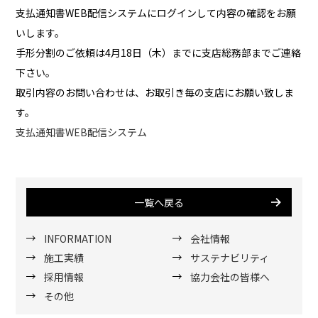
支払通知書WEB配信システムにログインして内容の確認をお願
いします。
手形分割のご依頼は4月18日（木）までに支店総務部までご連絡
下さい。
取引内容のお問い合わせは、お取引き毎の支店にお願い致しま
す。
支払通知書WEB配信システム
一覧へ戻る
INFORMATION
会社情報
施工実績
サステナビリティ
採用情報
協力会社の皆様へ
その他