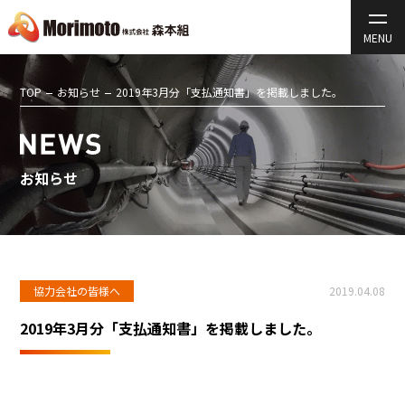
TOP
お知らせ
2019年3月分「支払通知書」を掲載しました。
お知らせ
協力会社の皆様へ
2019.04.08
2019年3月分「支払通知書」を掲載しました。