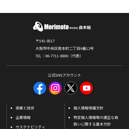
〒541-8517
大阪市中央区南本町二丁目6番12号
TEL：06-7711-8800（代表）
公式SNSアカウント
実績と技術
個人情報保護方針
企業情報
特定個人情報等の適正な取
扱いに関する基本方針
サステナビリティ