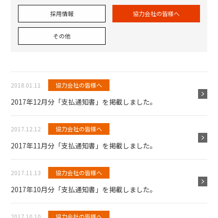
採用情報
協力会社の皆様へ
その他
2018.01.11
協力会社の皆様へ
2017年12月分「支払通知書」を掲載しました。
2017.12.12
協力会社の皆様へ
2017年11月分「支払通知書」を掲載しました。
2017.11.13
協力会社の皆様へ
2017年10月分「支払通知書」を掲載しました。
2017.10.10
協力会社の皆様へ