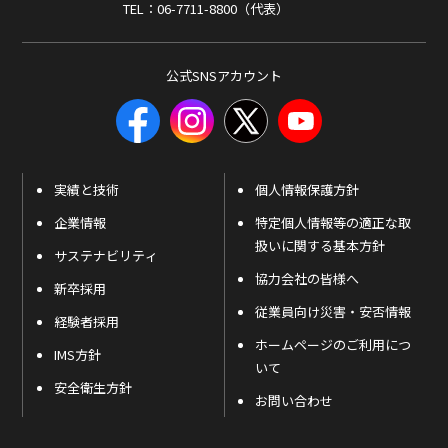
TEL：06-7711-8800（代表）
公式SNSアカウント
実績と技術
個人情報保護方針
企業情報
特定個人情報等の適正な取
扱いに関する基本方針
サステナビリティ
協力会社の皆様へ
新卒採用
従業員向け災害・安否情報
経験者採用
ホームページのご利用につ
IMS方針
いて
安全衛生方針
お問い合わせ