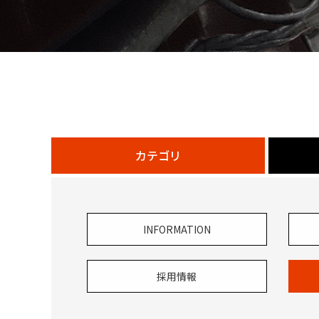
カテゴリ
INFORMATION
採用情報