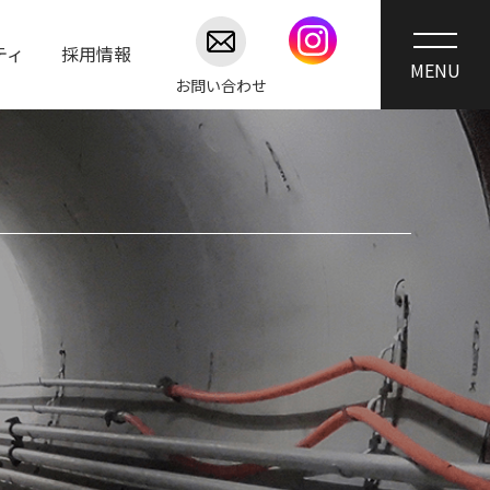
ティ
採用情報
お問い合わせ