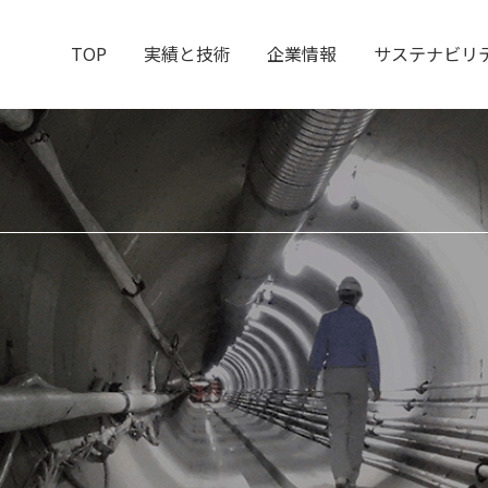
TOP
実績と技術
企業情報
サステナビリ