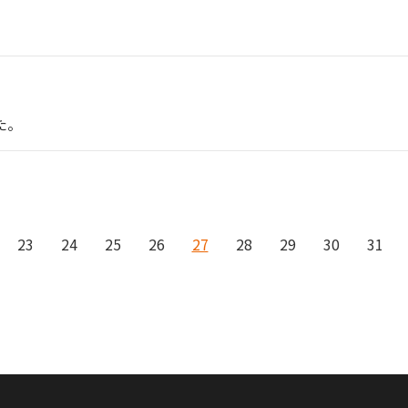
た。
23
24
25
26
27
28
29
30
31