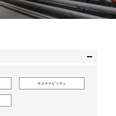
サステナビリティ