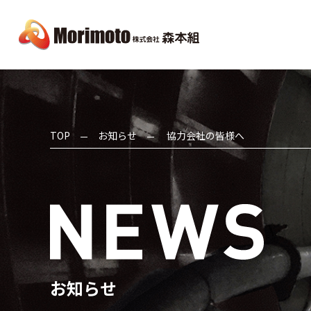
TOP
お知らせ
協力会社の皆様へ
お知らせ