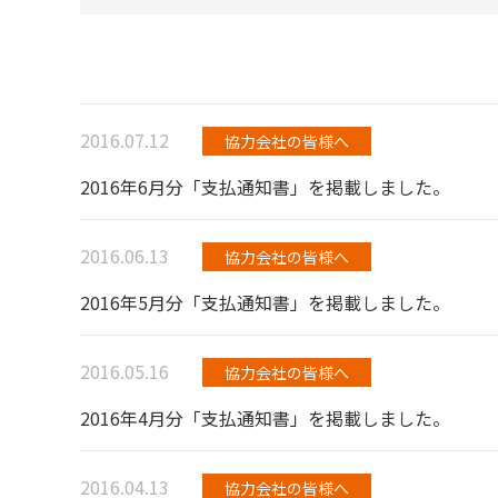
2016.07.12
協力会社の皆様へ
2016年6月分「支払通知書」を掲載しました。
2016.06.13
協力会社の皆様へ
2016年5月分「支払通知書」を掲載しました。
2016.05.16
協力会社の皆様へ
2016年4月分「支払通知書」を掲載しました。
2016.04.13
協力会社の皆様へ