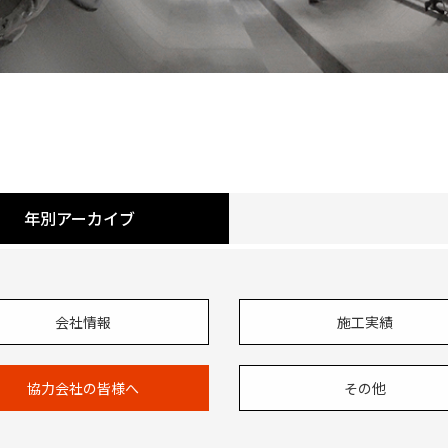
年別アーカイブ
会社情報
施工実績
協力会社の皆様へ
その他