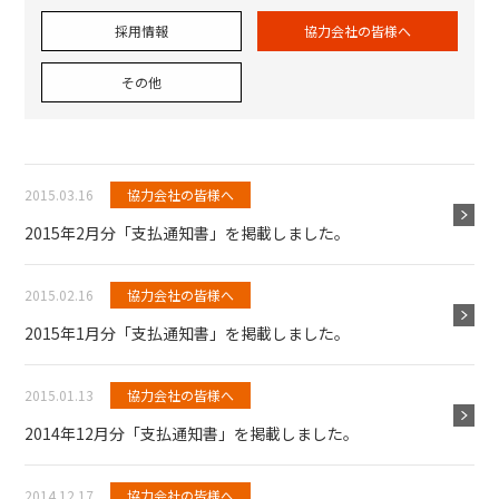
採用情報
協力会社の皆様へ
その他
2015.03.16
協力会社の皆様へ
2015年2月分「支払通知書」を掲載しました。
2015.02.16
協力会社の皆様へ
2015年1月分「支払通知書」を掲載しました。
2015.01.13
協力会社の皆様へ
2014年12月分「支払通知書」を掲載しました。
2014.12.17
協力会社の皆様へ