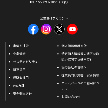
TEL：06-7711-8800（代表）
公式SNSアカウント
実績と技術
個人情報保護方針
企業情報
特定個人情報等の適正な取
扱いに関する基本方針
サステナビリティ
協力会社の皆様へ
新卒採用
従業員向け災害・安否情報
経験者採用
ホームページのご利用につ
IMS方針
いて
安全衛生方針
お問い合わせ