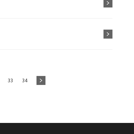
33
34