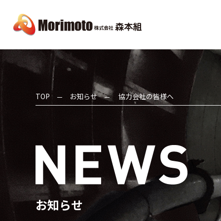
TOP
お知らせ
協力会社の皆様へ
お知らせ