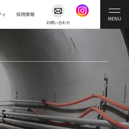
ティ
採用情報
お問い合わせ