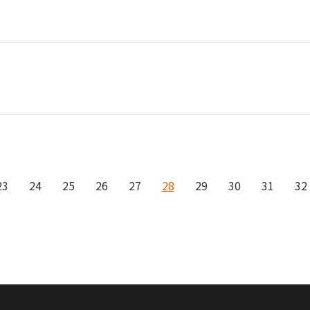
23
24
25
26
27
28
29
30
31
32