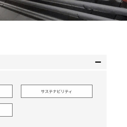
サステナビリティ