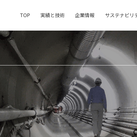
TOP
実績と技術
企業情報
サステナビリ