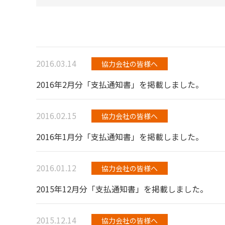
2016.03.14
協力会社の皆様へ
2016年2月分「支払通知書」を掲載しました。
2016.02.15
協力会社の皆様へ
2016年1月分「支払通知書」を掲載しました。
2016.01.12
協力会社の皆様へ
2015年12月分「支払通知書」を掲載しました。
2015.12.14
協力会社の皆様へ