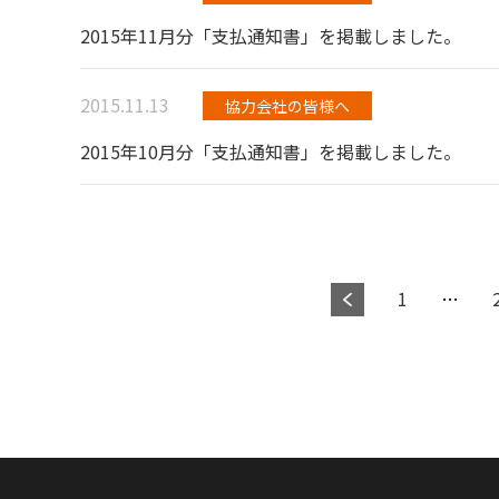
2015年11月分「支払通知書」を掲載しました。
2015.11.13
協力会社の皆様へ
2015年10月分「支払通知書」を掲載しました。
1
…