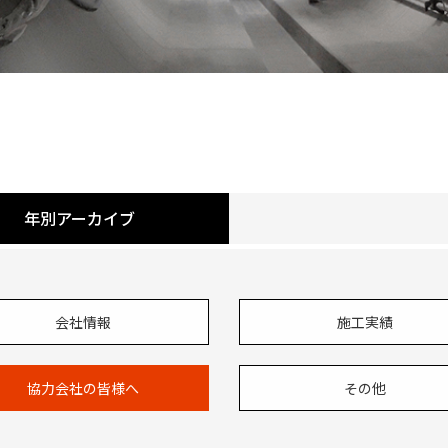
年別アーカイブ
会社情報
施工実績
協力会社の皆様へ
その他