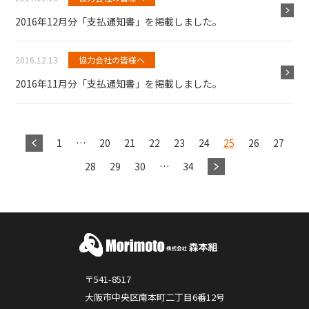
2016年12月分「支払通知書」を掲載しました。
2016.12.13
協力会社の皆様へ
2016年11月分「支払通知書」を掲載しました。
1
…
20
21
22
23
24
25
26
27
28
29
30
…
34
〒541-8517
大阪市中央区南本町二丁目6番12号