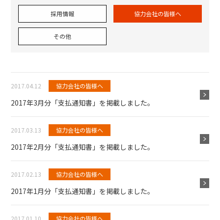
採用情報
協力会社の皆様へ
その他
2017.04.12
協力会社の皆様へ
2017年3月分「支払通知書」を掲載しました。
2017.03.13
協力会社の皆様へ
2017年2月分「支払通知書」を掲載しました。
2017.02.13
協力会社の皆様へ
2017年1月分「支払通知書」を掲載しました。
2017.01.10
協力会社の皆様へ