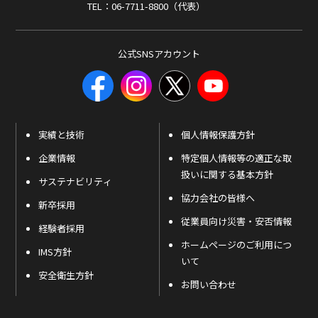
TEL：06-7711-8800（代表）
公式SNSアカウント
実績と技術
個人情報保護方針
企業情報
特定個人情報等の適正な取
扱いに関する基本方針
サステナビリティ
協力会社の皆様へ
新卒採用
従業員向け災害・安否情報
経験者採用
ホームページのご利用につ
IMS方針
いて
安全衛生方針
お問い合わせ