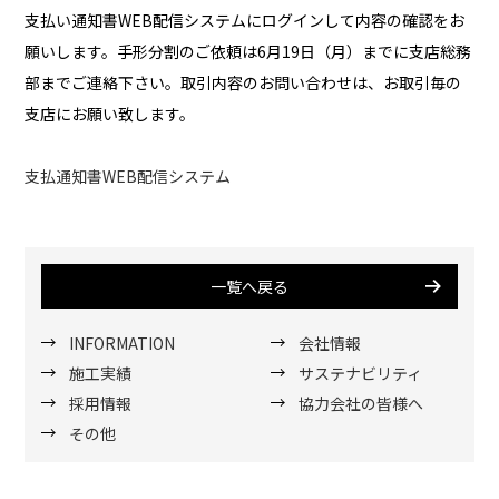
支払い通知書WEB配信システムにログインして内容の確認をお
願いします。手形分割のご依頼は6月19日（月）までに支店総務
部までご連絡下さい。取引内容のお問い合わせは、お取引毎の
支店にお願い致します。
支払通知書WEB配信システム
一覧へ戻る
INFORMATION
会社情報
施工実績
サステナビリティ
採用情報
協力会社の皆様へ
その他