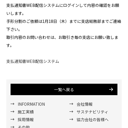
支払通知書WEB配信システムにログインして内容の確認をお願
いします。
手形分割のご依頼は1月18日（木）までに支店総務部までご連絡
下さい。
取引内容のお問い合わせは、お取引き毎の支店にお願い致しま
す。
支払通知書WEB配信システム
一覧へ戻る
INFORMATION
会社情報
施工実績
サステナビリティ
採用情報
協力会社の皆様へ
その他