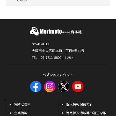
〒541-8517
大阪市中央区南本町二丁目6番12号
TEL：06-7711-8800（代表）
公式SNSアカウント
実績と技術
個人情報保護方針
企業情報
特定個人情報等の適正な取