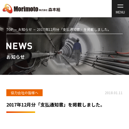
TOP
お知らせ
2017年12月分「支払通知書」を掲載しました。
お知らせ
協力会社の皆様へ
2018.01.11
2017年12月分「支払通知書」を掲載しました。