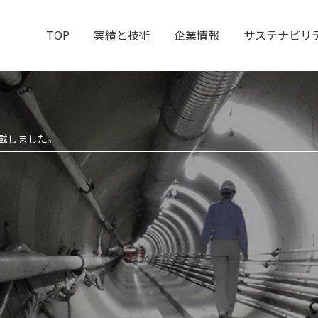
TOP
実績と技術
企業情報
サステナビリ
掲載しました。