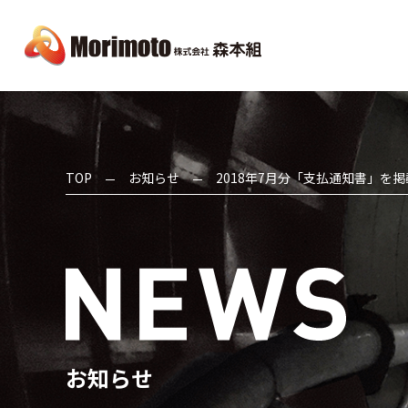
TOP
お知らせ
2018年7月分「支払通知書」を
お知らせ