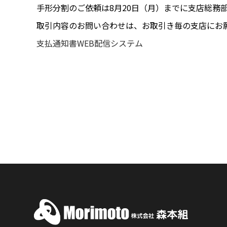
手形分割のご依頼は8月20日（月）までに支店総務
取引内容のお問い合わせは、お取引き毎の支店にお
支払通知書WEB配信システム