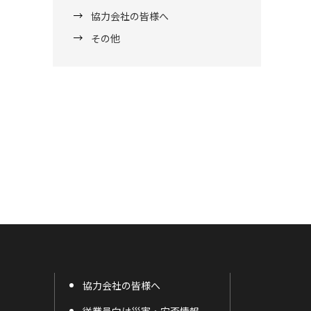
協力会社の皆様へ
その他
協力会社の皆様へ