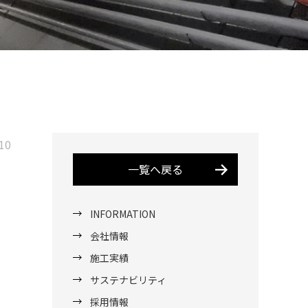
10
一覧へ戻る
INFORMATION
会社情報
施工実績
サステナビリティ
採用情報