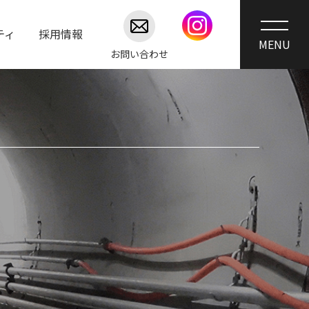
ティ
採用情報
お問い合わせ