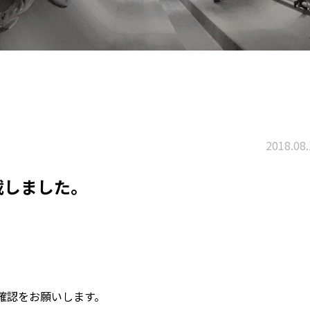
2018.08.
載しました。
確認をお願いします。