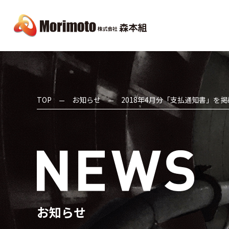
TOP
お知らせ
2018年4月分「支払通知書」を
お知らせ