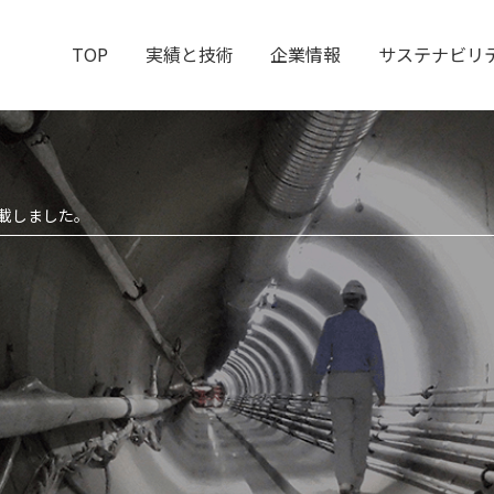
TOP
実績と技術
企業情報
サステナビリ
掲載しました。