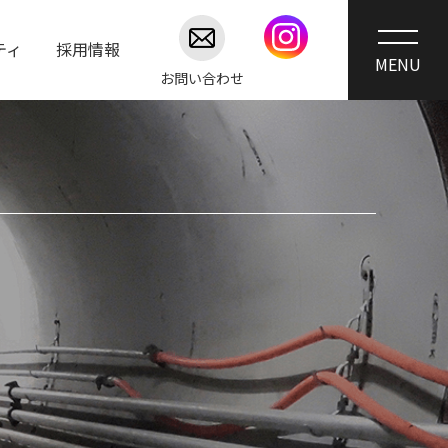
ティ
採用情報
お問い合わせ