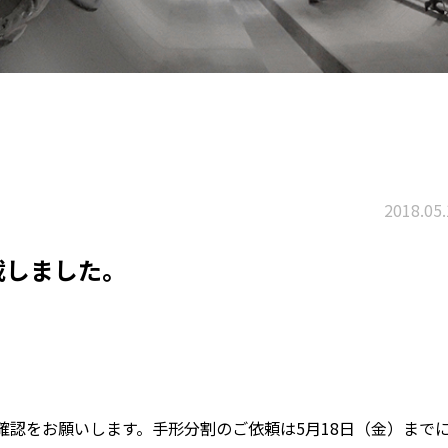
2018.05.
載しました。
確認をお願いします。手形分割のご依頼は5月18日（金）まで