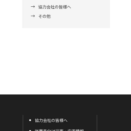
協力会社の皆様へ
その他
協力会社の皆様へ