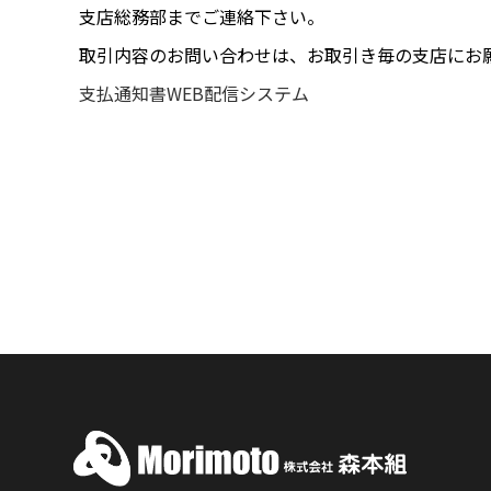
支店総務部までご連絡下さい。
取引内容のお問い合わせは、お取引き毎の支店にお
支払通知書WEB配信システム