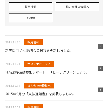
採用情報
協力会社の皆様へ
その他
2015.11.10
採用情報
新卒採用 会社説明会の日程を更新しました。
2015.10.21
サステナビリティ
地域清掃活動参加レポート 「ビーチクリーンしよう」
2015.10.13
協力会社の皆様へ
2015年9月分「支払通知書」を掲載しました。
2015.10.07
採用情報