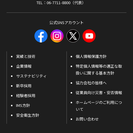
TEL：06-7711-8800（代表）
公式SNSアカウント
実績と技術
個人情報保護方針
企業情報
特定個人情報等の適正な取
扱いに関する基本方針
サステナビリティ
協力会社の皆様へ
新卒採用
従業員向け災害・安否情報
経験者採用
ホームページのご利用につ
IMS方針
いて
安全衛生方針
お問い合わせ