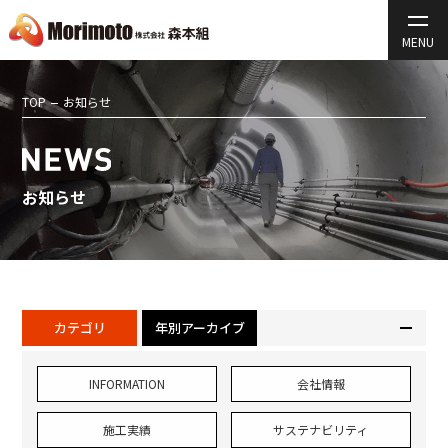
TOP
お知らせ
お知らせ
カテゴリ
年別アーカイブ
INFORMATION
会社情報
施工実績
サステナビリティ