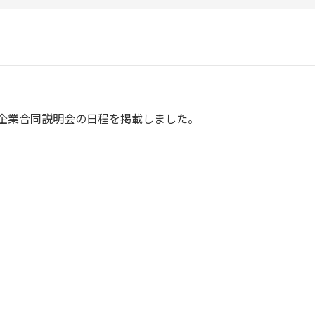
・企業合同説明会の日程を掲載しました。