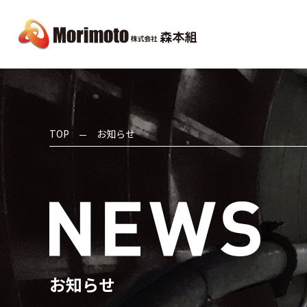
TOP
お知らせ
お知らせ