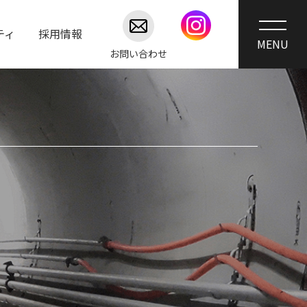
ティ
採用情報
お問い合わせ