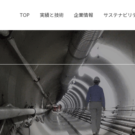
TOP
実績と技術
企業情報
サステナビリ