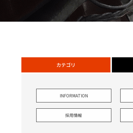
カテゴリ
INFORMATION
採用情報