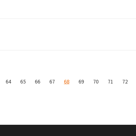
64
65
66
67
68
69
70
71
72