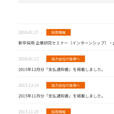
2016.01.27
採用情報
新卒採用 企業研究セミナー（インターンシップ）
2016.01.12
協力会社の皆様へ
2015年12月分「支払通知書」を掲載しました。
2015.12.14
協力会社の皆様へ
2015年11月分「支払通知書」を掲載しました。
2015.11.25
採用情報