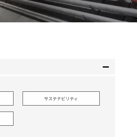
サステナビリティ