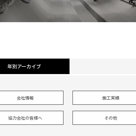
年別アーカイブ
会社情報
施工実績
協力会社の皆様へ
その他