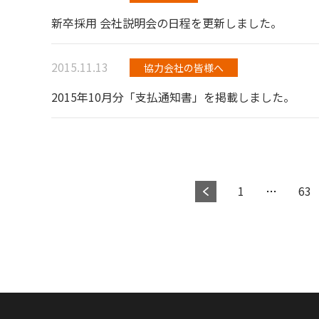
新卒採用 会社説明会の日程を更新しました。
2015.11.13
協力会社の皆様へ
2015年10月分「支払通知書」を掲載しました。
1
…
63