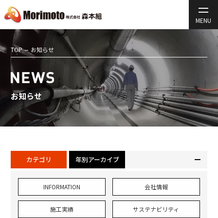
TOP
お知らせ
お知らせ
カテゴリ
年別アーカイブ
INFORMATION
会社情報
施工実績
サステナビリティ