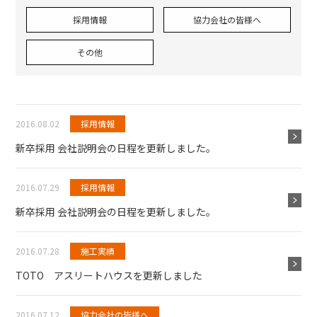
採用情報
協力会社の皆様へ
その他
2016.08.02
採用情報
新卒採用 会社説明会の日程を更新しました。
2016.07.29
採用情報
新卒採用 会社説明会の日程を更新しました。
2016.07.28
施工実績
TOTO アスリートハウスを更新しました
2016.07.12
協力会社の皆様へ