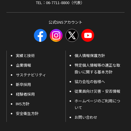
TEL：06-7711-8800（代表）
公式SNSアカウント
実績と技術
個人情報保護方針
企業情報
特定個人情報等の適正な取
扱いに関する基本方針
サステナビリティ
協力会社の皆様へ
新卒採用
従業員向け災害・安否情報
経験者採用
ホームページのご利用につ
IMS方針
いて
安全衛生方針
お問い合わせ