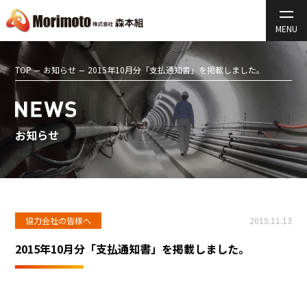
TOP
お知らせ
2015年10月分「支払通知書」を掲載しました。
お知らせ
協力会社の皆様へ
2015.11.13
2015年10月分「支払通知書」を掲載しました。