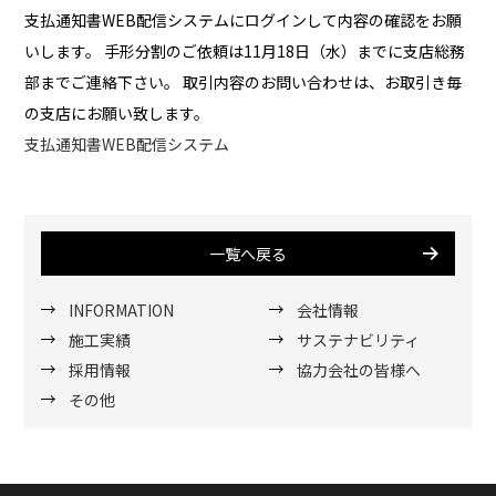
支払通知書WEB配信システムにログインして内容の確認をお願
いします。 手形分割のご依頼は11月18日（水）までに支店総務
部までご連絡下さい。 取引内容のお問い合わせは、お取引き毎
の支店にお願い致します。
支払通知書WEB配信システム
一覧へ戻る
INFORMATION
会社情報
施工実績
サステナビリティ
採用情報
協力会社の皆様へ
その他