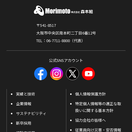
〒541-8517
大阪市中央区南本町二丁目6番12号
TEL：06-7711-8800（代表）
公式SNSアカウント
実績と技術
個人情報保護方針
企業情報
特定個人情報等の適正な取
扱いに関する基本方針
サステナビリティ
協力会社の皆様へ
新卒採用
従業員向け災害・安否情報