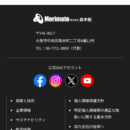
〒541-8517
大阪市中央区南本町二丁目6番12号
TEL：06-7711-8800（代表）
公式SNSアカウント
実績と技術
個人情報保護方針
企業情報
特定個人情報等の適正な取
扱いに関する基本方針
サステナビリティ
協力会社の皆様へ
新卒採用