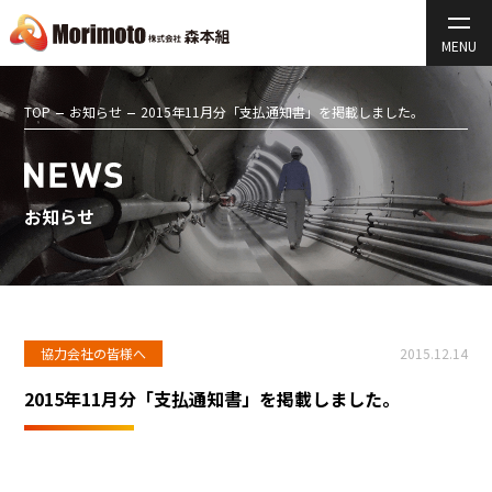
TOP
お知らせ
2015年11月分「支払通知書」を掲載しました。
お知らせ
協力会社の皆様へ
2015.12.14
2015年11月分「支払通知書」を掲載しました。