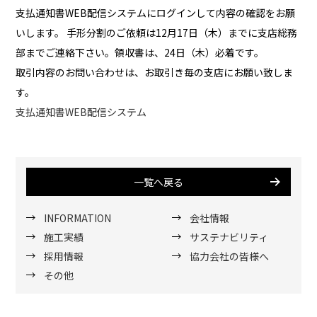
支払通知書WEB配信システムにログインして内容の確認をお願
いします。 手形分割のご依頼は12月17日（木）までに支店総務
部までご連絡下さい。領収書は、24日（木）必着です。
取引内容のお問い合わせは、お取引き毎の支店にお願い致しま
す。
支払通知書WEB配信システム
一覧へ戻る
INFORMATION
会社情報
施工実績
サステナビリティ
採用情報
協力会社の皆様へ
その他