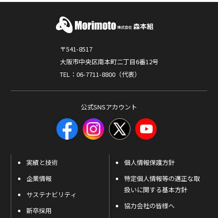
〒541-8517
大阪市中央区南本町二丁目6番12号
TEL：06-7711-8800（代表）
公式SNSアカウント
実績と技術
個人情報保護方針
企業情報
特定個人情報等の適正な取
扱いに関する基本方針
サステナビリティ
協力会社の皆様へ
新卒採用