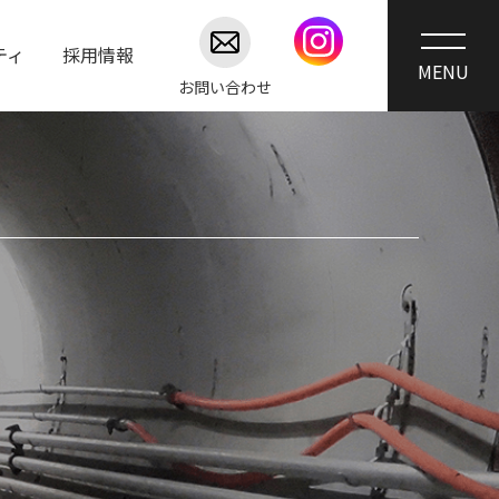
ティ
採用情報
お問い合わせ