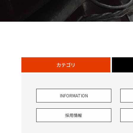
カテゴリ
INFORMATION
採用情報