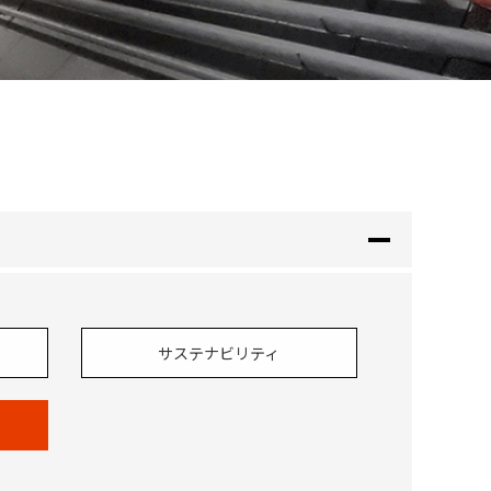
サステナビリティ