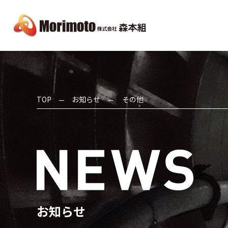
TOP
お知らせ
その他
お知らせ