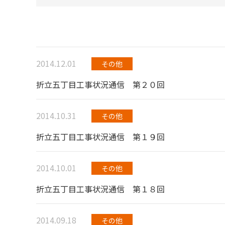
2014.12.01
その他
折立五丁目工事状況通信 第２０回
2014.10.31
その他
折立五丁目工事状況通信 第１９回
2014.10.01
その他
折立五丁目工事状況通信 第１８回
2014.09.18
その他