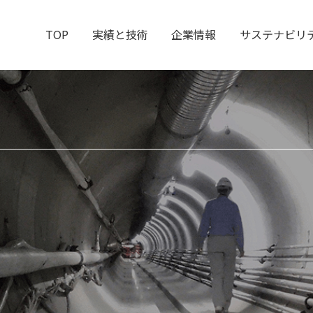
TOP
実績と技術
企業情報
サステナビリ