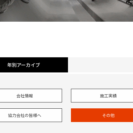
年別アーカイブ
会社情報
施工実績
協力会社の皆様へ
その他