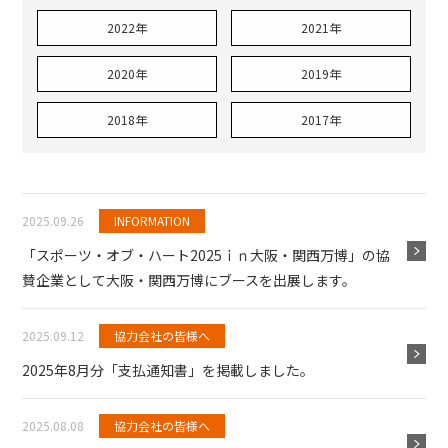
2022年
2021年
2020年
2019年
2018年
2017年
2025.09.26
INFORMATION
「スポーツ・オブ・ハート2025ｉｎ大阪・関西万博」の協
賛企業として大阪・関西万博にブースを出展します。
2025.09.12
協力会社の皆様へ
2025年8月分「支払通知書」を掲載しました。
2025.08.08
協力会社の皆様へ