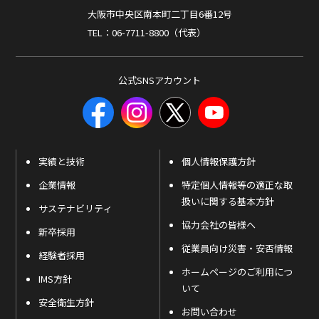
大阪市中央区南本町二丁目6番12号
TEL：06-7711-8800（代表）
公式SNSアカウント
実績と技術
個人情報保護方針
企業情報
特定個人情報等の適正な取
扱いに関する基本方針
サステナビリティ
協力会社の皆様へ
新卒採用
従業員向け災害・安否情報
経験者採用
ホームページのご利用につ
IMS方針
いて
安全衛生方針
お問い合わせ