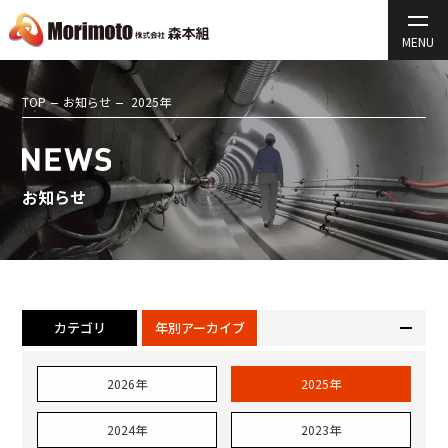
TOP
お知らせ
2025年
お知らせ
カテゴリ
年別アーカイブ
2026年
2025年
2024年
2023年