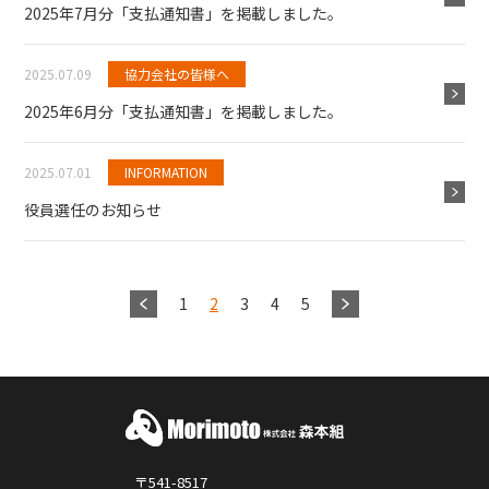
2025年7月分「支払通知書」を掲載しました。
2025.07.09
協力会社の皆様へ
2025年6月分「支払通知書」を掲載しました。
2025.07.01
INFORMATION
役員選任のお知らせ
1
2
3
4
5
〒541-8517