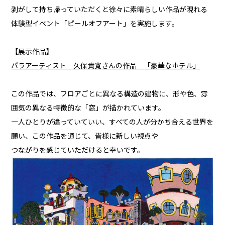
剥がして持ち帰っていただくと徐々に素晴らしい作品が現れる
体験型イベント「ピールオフアート」を実施します。
【展示作品】
パラアーティスト 久保貴寛さんの作品 「豪華なホテル」
この作品では、フロアごとに異なる構造の建物に、形や色、雰
囲気の異なる特徴的な「窓」が描かれています。
一人ひとりが違っていていい、すべての人が分かち合える世界を
願い、この作品を通じて、皆様に新しい視点や
つながりを感じていただけると幸いです。