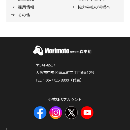
採用情報
協力会社の皆様へ
その他
〒541-8517
大阪市中央区南本町二丁目6番12号
TEL：06-7711-8800（代表）
公式SNSアカウント