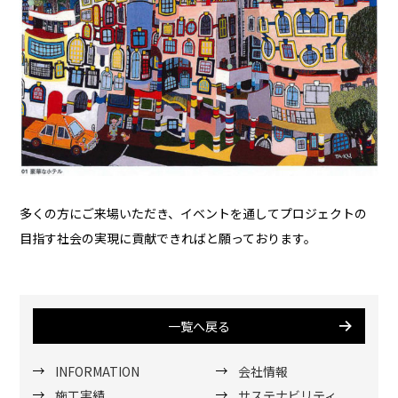
多くの方にご来場いただき、イベントを通してプロジェクトの
目指す社会の実現に貢献できればと願っております。
一覧へ戻る
INFORMATION
会社情報
施工実績
サステナビリティ