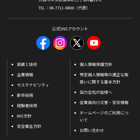
TEL：06-7711-8800（代表）
公式SNSアカウント
実績と技術
個人情報保護方針
企業情報
特定個人情報等の適正な取
扱いに関する基本方針
サステナビリティ
協力会社の皆様へ
新卒採用
従業員向け災害・安否情報
経験者採用
ホームページのご利用につ
IMS方針
いて
安全衛生方針
お問い合わせ