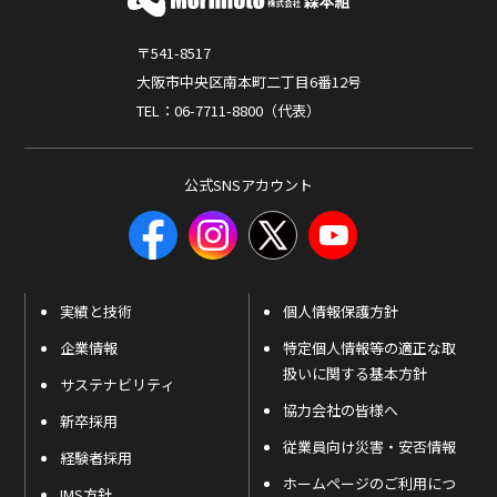
〒541-8517
大阪市中央区南本町二丁目6番12号
TEL：06-7711-8800（代表）
公式SNSアカウント
実績と技術
個人情報保護方針
企業情報
特定個人情報等の適正な取
扱いに関する基本方針
サステナビリティ
協力会社の皆様へ
新卒採用
従業員向け災害・安否情報
経験者採用
ホームページのご利用につ
IMS方針