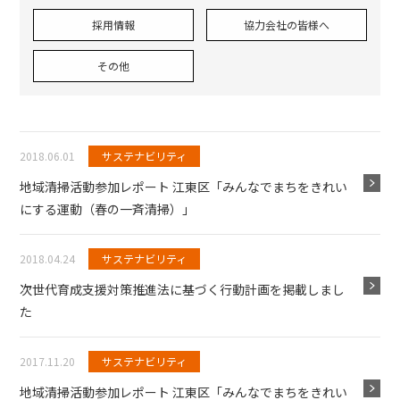
採用情報
協力会社の皆様へ
その他
2018.06.01
サステナビリティ
地域清掃活動参加レポート 江東区「みんなでまちをきれい
にする運動（春の一斉清掃）」
2018.04.24
サステナビリティ
次世代育成支援対策推進法に基づく行動計画を掲載しまし
た
2017.11.20
サステナビリティ
地域清掃活動参加レポート 江東区「みんなでまちをきれい