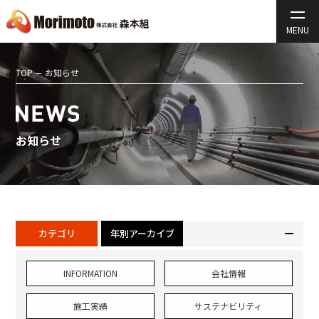
TOP
お知らせ
お知らせ
カテゴリ
年別アーカイブ
INFORMATION
会社情報
施工実績
サステナビリティ