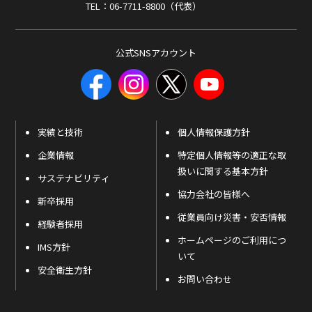
TEL：06-7711-8800（代表）
公式SNSアカウント
実績と技術
個人情報保護方針
企業情報
特定個人情報等の適正な取
扱いに関する基本方針
サステナビリティ
協力会社の皆様へ
新卒採用
従業員向け災害・安否情報
経験者採用
ホームページのご利用につ
IMS方針
いて
安全衛生方針
お問い合わせ