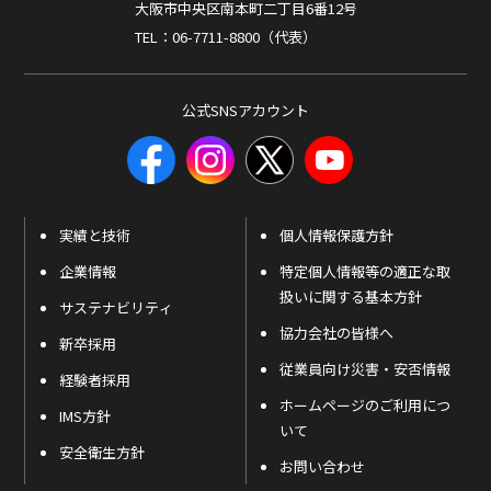
大阪市中央区南本町二丁目6番12号
TEL：06-7711-8800（代表）
公式SNSアカウント
実績と技術
個人情報保護方針
企業情報
特定個人情報等の適正な取
扱いに関する基本方針
サステナビリティ
協力会社の皆様へ
新卒採用
従業員向け災害・安否情報
経験者採用
ホームページのご利用につ
IMS方針
いて
安全衛生方針
お問い合わせ