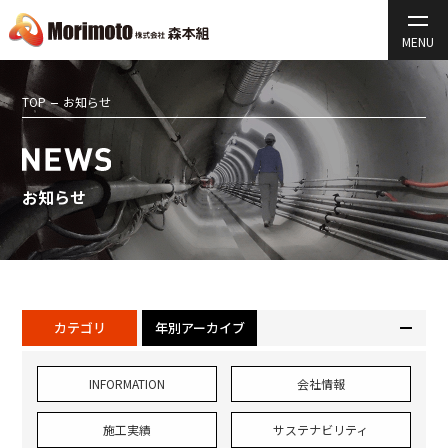
TOP
お知らせ
お知らせ
カテゴリ
年別アーカイブ
INFORMATION
会社情報
施工実績
サステナビリティ