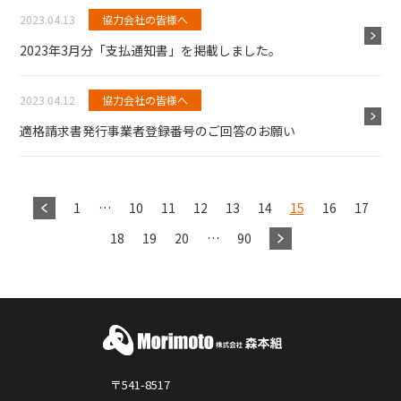
2023.04.13
協力会社の皆様へ
2023年3月分「支払通知書」を掲載しました。
2023.04.12
協力会社の皆様へ
適格請求書発行事業者登録番号のご回答のお願い
1
…
10
11
12
13
14
15
16
17
18
19
20
…
90
〒541-8517