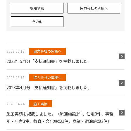
採用情報
協力会社の皆様へ
その他
2023.06.13
協力会社の皆様へ
2023年5月分「支払通知書」を掲載しました。
2023.05.15
協力会社の皆様へ
2023年4月分「支払通知書」を掲載しました。
2023.04.24
施工実績
施工実績を掲載しました。（流通施設1件、住宅3件、事務
所・庁舎3件、教育・文化施設1件、商業・宿泊施設2件）