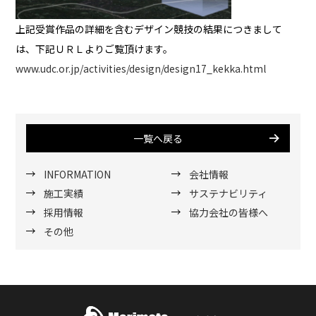
上記受賞作品の詳細を含むデザイン競技の結果につきまして
は、下記ＵＲＬよりご覧頂けます。
www.udc.or.jp/activities/design/design17_kekka.html
一覧へ戻る
INFORMATION
会社情報
施工実績
サステナビリティ
採用情報
協力会社の皆様へ
その他