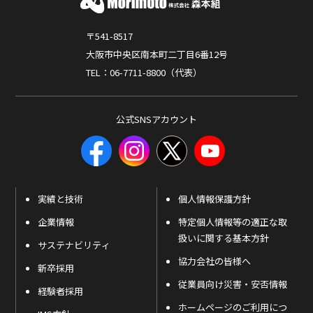
〒541-8517
大阪市中央区南本町二丁目6番12号
TEL：06-7711-8800（代表）
公式SNSアカウント
実績と技術
個人情報保護方針
企業情報
特定個人情報等の適正な取
扱いに関する基本方針
サステナビリティ
協力会社の皆様へ
新卒採用
従業員向け災害・安否情報
経験者採用
ホームページのご利用につ