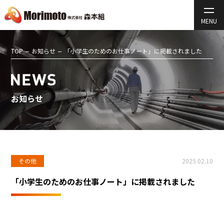
TOP
お知らせ
「小学生のためのお仕事ノート」に掲載されました
お知らせ
その他
2025.02.10
「小学生のためのお仕事ノート」に掲載されました