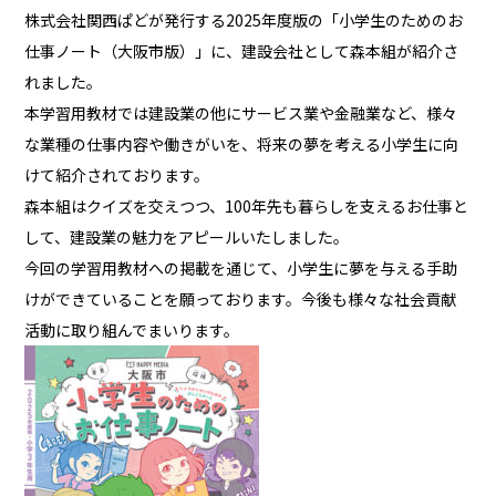
株式会社関西ぱどが発行する2025年度版の「小学生のためのお
仕事ノート（大阪市版）」に、建設会社として森本組が紹介さ
れました。
本学習用教材では建設業の他にサービス業や金融業など、様々
な業種の仕事内容や働きがいを、将来の夢を考える小学生に向
けて紹介されております。
森本組はクイズを交えつつ、100年先も暮らしを支えるお仕事と
して、建設業の魅力をアピールいたしました。
今回の学習用教材への掲載を通じて、小学生に夢を与える手助
けができていることを願っております。今後も様々な社会貢献
活動に取り組んでまいります。