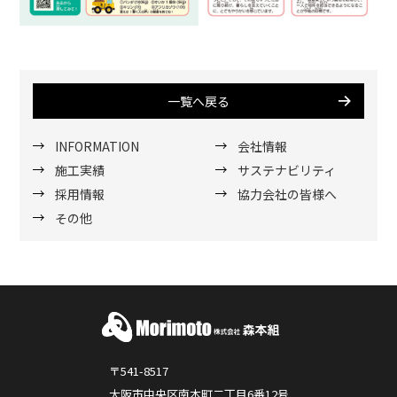
一覧へ戻る
INFORMATION
会社情報
施工実績
サステナビリティ
採用情報
協力会社の皆様へ
その他
〒541-8517
大阪市中央区南本町二丁目6番12号