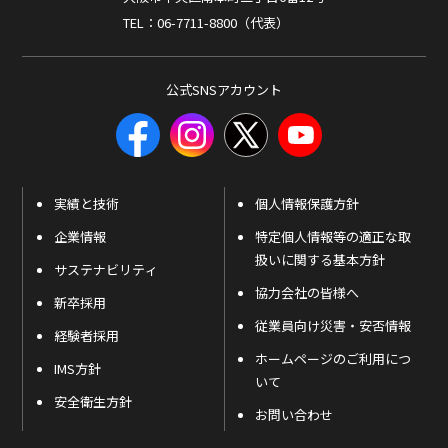
TEL：06-7711-8800（代表）
公式SNSアカウント
実績と技術
個人情報保護方針
企業情報
特定個人情報等の適正な取
扱いに関する基本方針
サステナビリティ
協力会社の皆様へ
新卒採用
従業員向け災害・安否情報
経験者採用
ホームページのご利用につ
IMS方針
いて
安全衛生方針
お問い合わせ