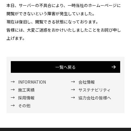
本日、サーバーの不具合により、一時当社のホームーページに
閲覧ができないという障害が発生していました。
現在は復旧し、閲覧できる状態になっております。
皆様には、大変ご迷惑をおかけいたしましたことをお詫び申し
上げます。
一覧へ戻る
INFORMATION
会社情報
施工実績
サステナビリティ
採用情報
協力会社の皆様へ
その他