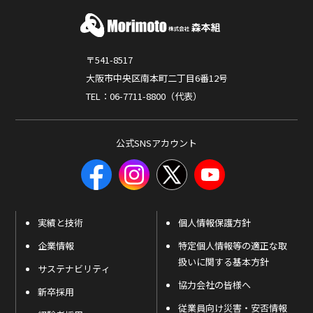
〒541-8517
大阪市中央区南本町二丁目6番12号
TEL：06-7711-8800（代表）
公式SNSアカウント
実績と技術
個人情報保護方針
企業情報
特定個人情報等の適正な取
扱いに関する基本方針
サステナビリティ
協力会社の皆様へ
新卒採用
従業員向け災害・安否情報