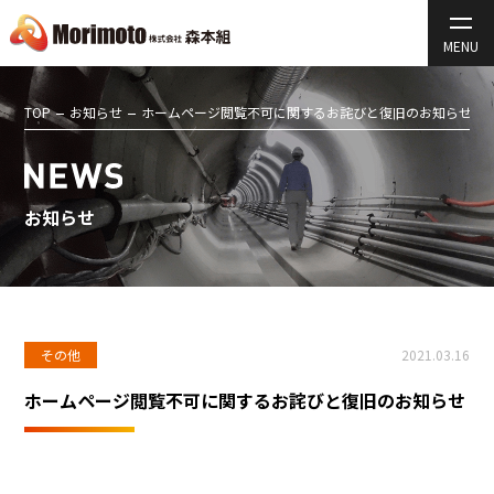
TOP
お知らせ
ホームページ閲覧不可に関するお詫びと復旧のお知らせ
お知らせ
その他
2021.03.16
ホームページ閲覧不可に関するお詫びと復旧のお知らせ