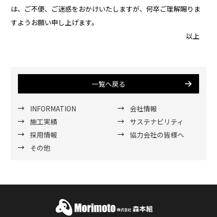
は、ご不便、ご迷惑をおかけいたしますが、何卒ご理解賜りま
すようお願い申し上げます。
以上
一覧へ戻る
INFORMATION
会社情報
施工実績
サステナビリティ
採用情報
協力会社の皆様へ
その他