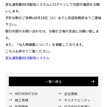
支払通知書WEB配信システムにログインして内容の確認をお願
いします。
手形分割のご依頼は6月18日（火）までに支店総務部までご連絡
下さい。
取引内容のお問い合わせは、お取引き毎の支店にお願い致しま
す。
また、「仕入明細書について」を掲載しております。
こちらも併せてご覧ください。
支払通知書WEB配信システム
一覧へ戻る
INFORMATION
会社情報
施工実績
サステナビリティ
採用情報
協力会社の皆様へ