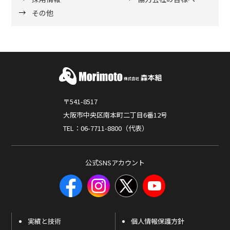
その他
〒541-8517
大阪市中央区南本町二丁目6番12号
TEL：06-7711-8800（代表）
公式SNSアカウント
実績と技術
個人情報保護方針