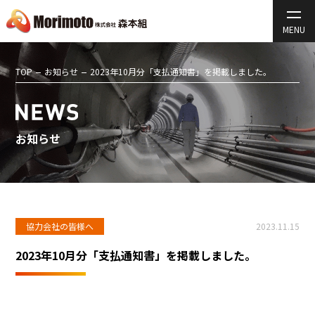
TOP
お知らせ
2023年10月分「支払通知書」を掲載しました。
お知らせ
協力会社の皆様へ
2023.11.15
2023年10月分「支払通知書」を掲載しました。