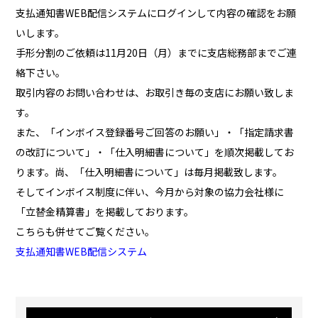
支払通知書WEB配信システムにログインして内容の確認をお願
いします。
手形分割のご依頼は11月20日（月）までに支店総務部までご連
絡下さい。
取引内容のお問い合わせは、お取引き毎の支店にお願い致しま
す。
また、「インボイス登録番号ご回答のお願い」・「指定請求書
の改訂について」・「仕入明細書について」を順次掲載してお
ります。尚、「仕入明細書について」は毎月掲載致します。
そしてインボイス制度に伴い、今月から対象の協力会社様に
「立替金精算書」を掲載しております。
こちらも併せてご覧ください。
支払通知書WEB配信システム