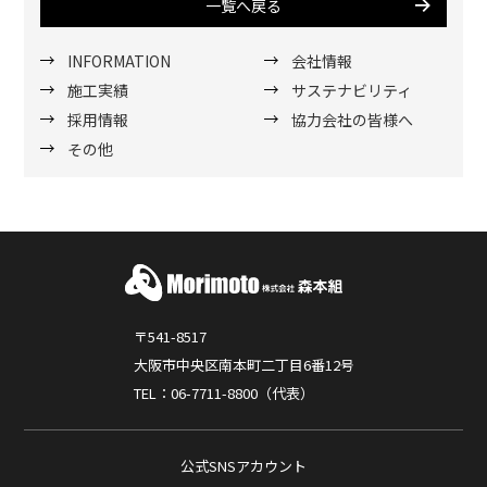
一覧へ戻る
INFORMATION
会社情報
施工実績
サステナビリティ
採用情報
協力会社の皆様へ
その他
〒541-8517
大阪市中央区南本町二丁目6番12号
TEL：06-7711-8800（代表）
公式SNSアカウント