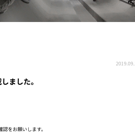
2019.09.
載しました。
確認をお願いします。