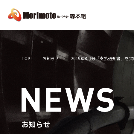
TOP
お知らせ
2019年8月分「支払通知書」を
お知らせ