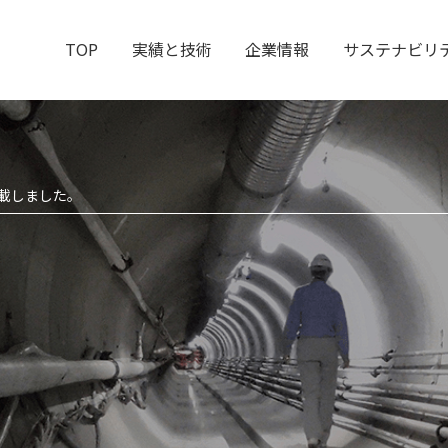
TOP
実績と技術
企業情報
サステナビリ
掲載しました。