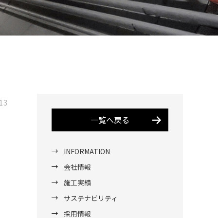
13
一覧へ戻る
INFORMATION
会社情報
施工実績
サステナビリティ
採用情報