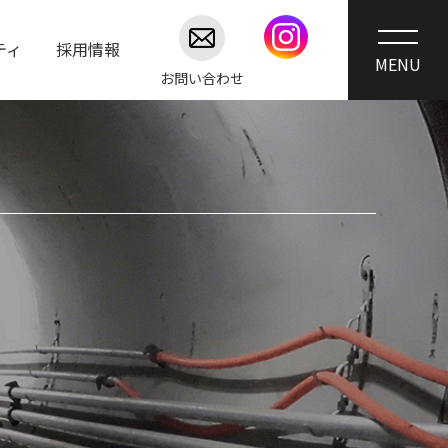
ティ
採用情報
お問い合わせ