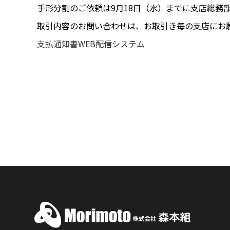
手形分割のご依頼は9月18日（水）までに支店総務
取引内容のお問い合わせは、お取引き毎の支店にお
支払通知書WEB配信システム