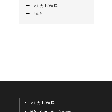
協力会社の皆様へ
その他
協力会社の皆様へ