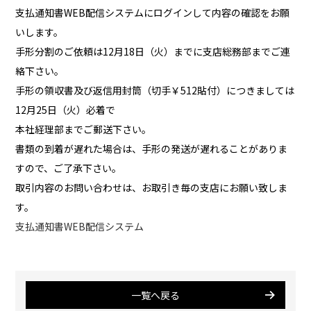
支払通知書WEB配信システムにログインして内容の確認をお願
いします。
手形分割のご依頼は12月18日（火）までに支店総務部までご連
絡下さい。
手形の領収書及び返信用封筒（切手￥512貼付）につきましては
12月25日（火）必着で
本社経理部までご郵送下さい。
書類の到着が遅れた場合は、手形の発送が遅れることがありま
すので、ご了承下さい。
取引内容のお問い合わせは、お取引き毎の支店にお願い致しま
す。
支払通知書WEB配信システム
一覧へ戻る