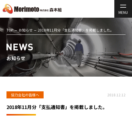
TOP
お知らせ
2018年11月分「支払通知書」を掲載しました。
お知らせ
協力会社の皆様へ
2018.12.12
2018年11月分「支払通知書」を掲載しました。