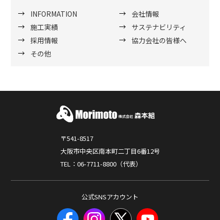
INFORMATION
会社情報
施工実績
サステナビリティ
採用情報
協力会社の皆様へ
その他
〒541-8517
大阪市中央区南本町二丁目6番12号
TEL：06-7711-8800（代表）
公式SNSアカウント