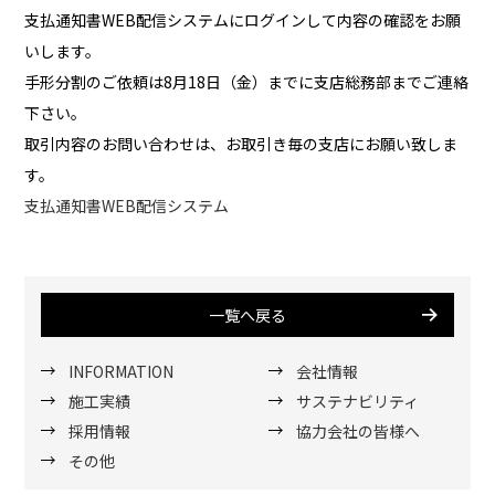
支払通知書WEB配信システムにログインして内容の確認をお願
いします。
手形分割のご依頼は8月18日（金）までに支店総務部までご連絡
下さい。
取引内容のお問い合わせは、お取引き毎の支店にお願い致しま
す。
支払通知書WEB配信システム
一覧へ戻る
INFORMATION
会社情報
施工実績
サステナビリティ
採用情報
協力会社の皆様へ
その他