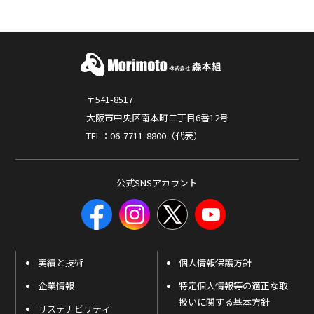
〒541-8517
大阪市中央区南本町二丁目6番12号
TEL：06-7711-8800（代表）
公式SNSアカウント
実績と技術
個人情報保護方針
企業情報
特定個人情報等の適正な取
扱いに関する基本方針
サステナビリティ