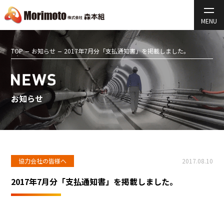
TOP
お知らせ
2017年7月分「支払通知書」を掲載しました。
お知らせ
協力会社の皆様へ
2017.08.10
2017年7月分「支払通知書」を掲載しました。