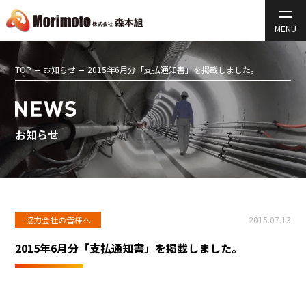
TOP
お知らせ
2015年6月分「支払通知書」を掲載しました。
お知らせ
協力会社の皆様へ
2015.07.13
2015年6月分「支払通知書」を掲載しました。