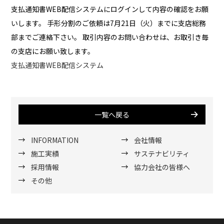
支払通知書WEB配信システムにログインして内容の確認をお願
いします。 手形分割のご依頼は7月21日（火）までに支店総務
部までご連絡下さい。 取引内容のお問い合わせは、お取引き毎
の支店にお願い致します。
支払通知書WEB配信システム
一覧へ戻る
INFORMATION
会社情報
施工実績
サステナビリティ
採用情報
協力会社の皆様へ
その他