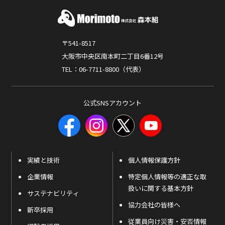
〒541-8517
大阪市中央区南本町二丁目6番12号
TEL：06-7711-8800（代表）
公式SNSアカウント
実績と技術
個人情報保護方針
企業情報
特定個人情報等の適正な取
扱いに関する基本方針
サステナビリティ
協力会社の皆様へ
新卒採用
従業員向け災害・安否情報