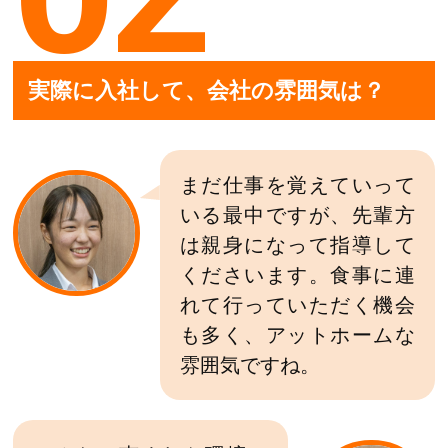
実際に入社して、会社の雰囲気は？
まだ仕事を覚えていって
いる最中ですが、先輩方
は親身になって指導して
くださいます。食事に連
れて行っていただく機会
も多く、アットホームな
雰囲気ですね。