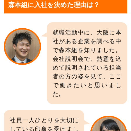
森本組に入社を決めた理由は？
就職活動中に、大阪に本
社がある企業を調べる中
で森本組を知りました。
会社説明会で、熱意を込
めて説明されている担当
者の方の姿を見て、ここ
で働きたいと思いまし
た。
社員一人ひとりを大切に
している印象を受けまし