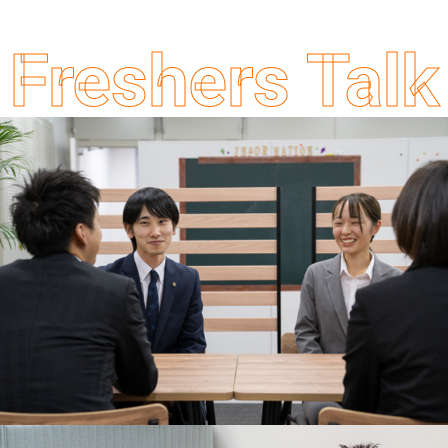
Freshers Talk