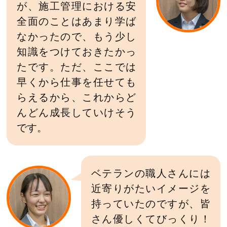
が、施工管理における安
全面のことはあまり学ば
なかったので、もう少し
知識をつけておきたかっ
たです。ただ、ここでは
早くから仕事を任せても
らえるから、これからど
んどん成長していけそう
です。
ベテランの職人さんには
近寄りがたいイメージを
持っていたのですが、皆
さん優しくてびっくり！