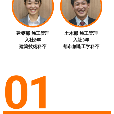
建築部 施工管理
土木部 施工管理
入社2年
入社3年
建築技術科卒
都市創造工学科卒
01