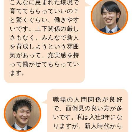
こんなに恵まれた環境で
育ててもらっていいの？
と驚くぐらい、働きやす
いです。上下関係の厳し
さもなく、みんなで新人
を育成しようという雰囲
気があって、充実感を持
って働かせてもらってい
ます。
職場の人間関係が良好
で、面倒見の良い方が多
いです。私は入社3年にな
りますが、新人時代から