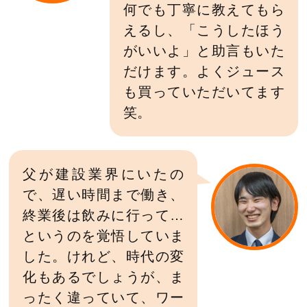
何でも丁寧に教えてもら
えるし、「こうしたほう
がいいよ」と助言もいた
だけます。よくジュース
も買っていただいてます
笑。
父が建設業界にいたの
で、遅い時間まで働き、
終業後は飲みに行って…
というのを覚悟していま
した。けれど、時代の変
化もあるでしょうが、ま
ったく違っていて、ワー