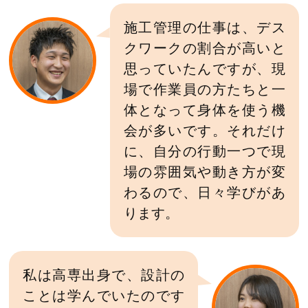
施工管理の仕事は、デス
クワークの割合が高いと
思っていたんですが、現
場で作業員の方たちと一
体となって身体を使う機
会が多いです。それだけ
に、自分の行動一つで現
場の雰囲気や動き方が変
わるので、日々学びがあ
ります。
私は高専出身で、設計の
ことは学んでいたのです