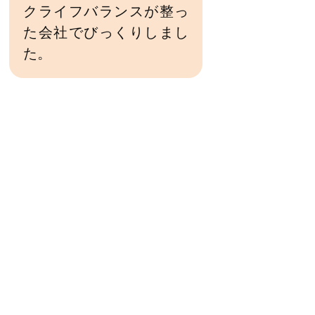
クライフバランスが整っ
た会社でびっくりしまし
た。