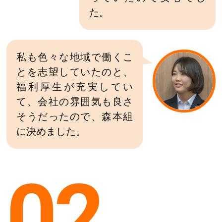
た。
私も色々な地域で働くこ
とを志望していたのと、
福利厚生が充実してい
て、会社の雰囲気も良さ
そうだったので、森本組
に決めました。
02