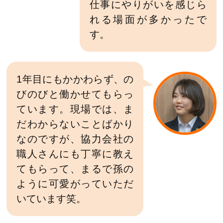
仕事にやりがいを感じら
れる場面が多かったで
す。
1年目にもかかわらず、の
びのびと働かせてもらっ
ています。現場では、ま
だわからないことばかり
なのですが、協力会社の
職人さんにも丁寧に教え
てもらって、まるで孫の
ように可愛がっていただ
いています笑。