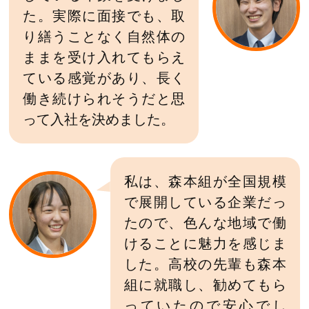
た。実際に面接でも、取
り繕うことなく自然体の
ままを受け入れてもらえ
ている感覚があり、長く
働き続けられそうだと思
って入社を決めました。
私は、森本組が全国規模
で展開している企業だっ
たので、色んな地域で働
けることに魅力を感じま
した。高校の先輩も森本
組に就職し、勧めてもら
っていたので安心でし