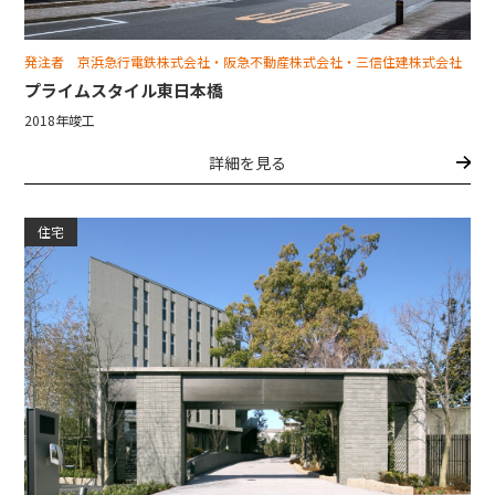
発注者 京浜急行電鉄株式会社・阪急不動産株式会社・三信住建株式会社
プライムスタイル東日本橋
2018年竣工
詳細を見る
住宅