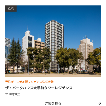
住宅
発注者 三菱地所レジデンス株式会社
ザ・パークハウス大手前タワーレジデンス
2018年竣工
詳細を見る