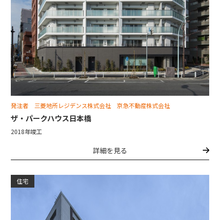
発注者 三菱地所レジデンス株式会社 京急不動産株式会社
ザ・パークハウス日本橋
2018年竣工
詳細を見る
住宅