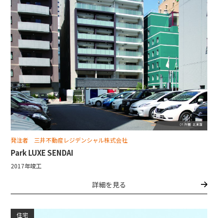
発注者 三井不動産レジデンシャル株式会社
Park LUXE SENDAI
2017年竣工
詳細を見る
住宅