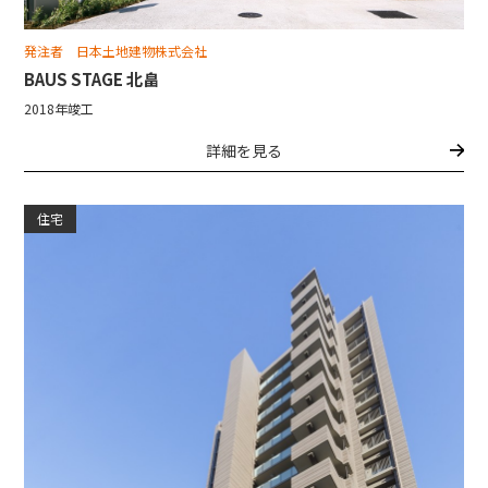
発注者 日本土地建物株式会社
BAUS STAGE 北畠
2018年竣工
詳細を見る
住宅